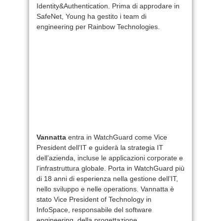
Identity&Authentication. Prima di approdare in
SafeNet, Young ha gestito i team di
engineering per Rainbow Technologies.
Vannatta
entra in WatchGuard come Vice
President dell’IT e guiderà la strategia IT
dell’azienda, incluse le applicazioni corporate e
l’infrastruttura globale. Porta in WatchGuard più
di 18 anni di esperienza nella gestione dell’IT,
nello sviluppo e nelle operations. Vannatta è
stato Vice President of Technology in
InfoSpace, responsabile del software
engineering, della progettazione