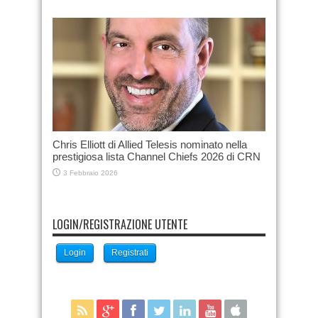
Chris Elliott di Allied Telesis nominato nella
prestigiosa lista Channel Chiefs 2026 di CRN
3 Febbraio 2026
LOGIN/REGISTRAZIONE UTENTE
Login
Registrati