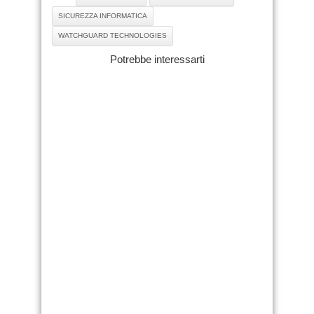
SICUREZZA INFORMATICA
WATCHGUARD TECHNOLOGIES
Potrebbe interessarti