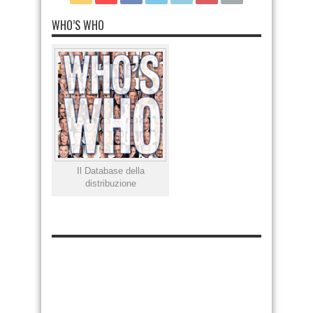
WHO’S WHO
Il Database della
distribuzione