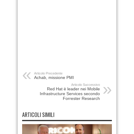
Articolo Precedente
Achab, missione PMI
Articolo Successivo
Red Hat è leader nei Mobile
Infrastructure Services secondo
Forrester Research
ARTICOLI SIMILI