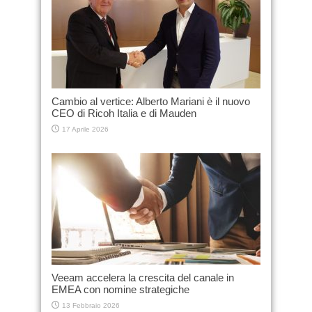
Cambio al vertice: Alberto Mariani è il nuovo
CEO di Ricoh Italia e di Mauden
17 Aprile 2026
Veeam accelera la crescita del canale in
EMEA con nomine strategiche
13 Febbraio 2026