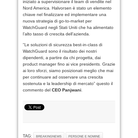
iniziato a supervisionare il team di vendite nel
Nord America. Halvorsen è stato un elemento
chiave nel finalizzare ed implementare una
nuova strategia di go-to-market per
WatchGuard negli Stati Uniti che ha alimentato
l’alto tasso di crescita dell’azienda.
“Le soluzioni di sicurezza best-in-class di
WatchGuard sono il risultato dei nostri
dipendenti, a partire da chi progetta, dai
product manager fino ai vice presidents. Grazie
ai loro sforzi, siamo posizionati meglio che mai
per continuare ad osservare una crescita
sostenuta e la leadership di mercato” questo il
commento del
CEO Panjwani
.
TAG:
BREAKINGNEWS
PERSONE E NOMINE