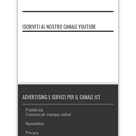
ISCRIVITI AL NOSTRO CANALE YOUTUBE
ADVERTISING E SERVIZI PER IL CANALE ICT
Pubblicità
Comunicati stampa online
Newsletter
Privacy