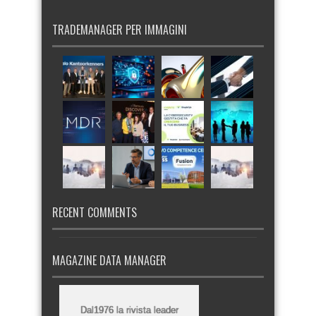
TRADEMANAGER PER IMMAGINI
RECENT COMMENTS
MAGAZINE DATA MANAGER
Dal1976 la rivista leader