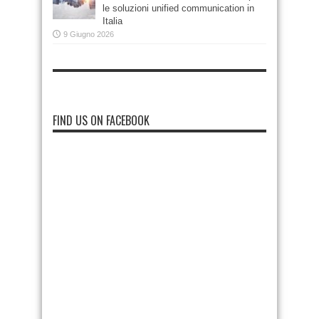
le soluzioni unified communication in
Italia
9 Giugno 2026
FIND US ON FACEBOOK