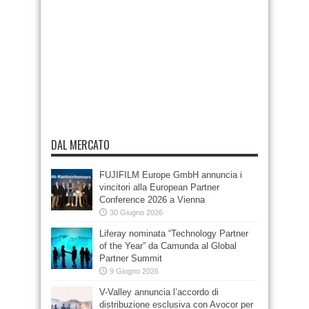
DAL MERCATO
FUJIFILM Europe GmbH annuncia i
vincitori alla European Partner
Conference 2026 a Vienna
30 Giugno 2026
Liferay nominata “Technology Partner
of the Year” da Camunda al Global
Partner Summit
9 Giugno 2026
V-Valley annuncia l’accordo di
distribuzione esclusiva con Avocor per