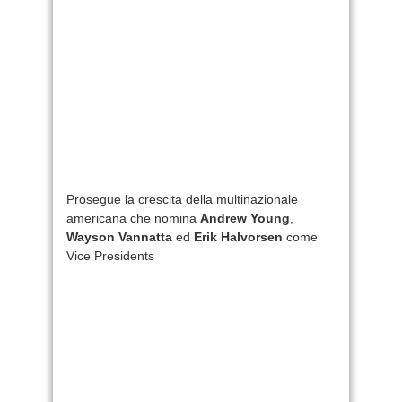
Prosegue la crescita della multinazionale
americana che nomina
Andrew Young
,
Wayson Vannatta
ed
Erik Halvorsen
come
Vice Presidents