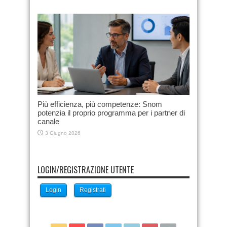
Più efficienza, più competenze: Snom
potenzia il proprio programma per i partner di
canale
3 Giugno 2026
LOGIN/REGISTRAZIONE UTENTE
Login
Registrati