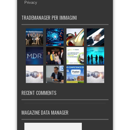
Privacy
TRADEMANAGER PER IMMAGINI
RECENT COMMENTS
MAGAZINE DATA MANAGER