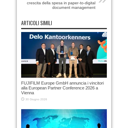
crescita della spesa in paper-to-digital
document management
ARTICOLI SIMILI
FUJIFILM Europe GmbH annuncia i vincitori
alla European Partner Conference 2026 a
Vienna
30 Giugno 2026