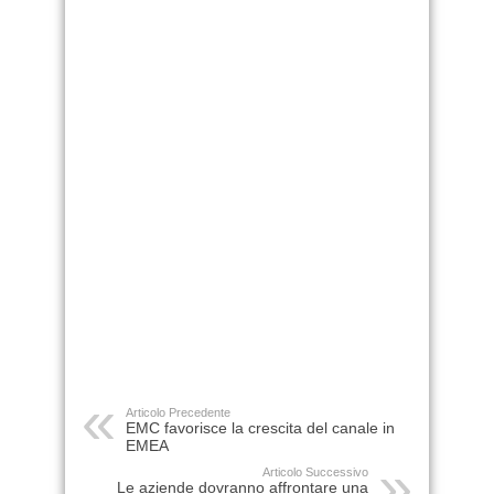
Articolo Precedente
EMC favorisce la crescita del canale in
EMEA
Articolo Successivo
Le aziende dovranno affrontare una