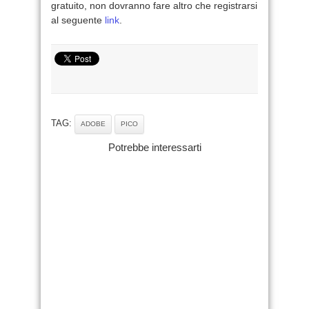
gratuito, non dovranno fare altro che registrarsi
al seguente
link
.
TAG:
ADOBE
PICO
Potrebbe interessarti