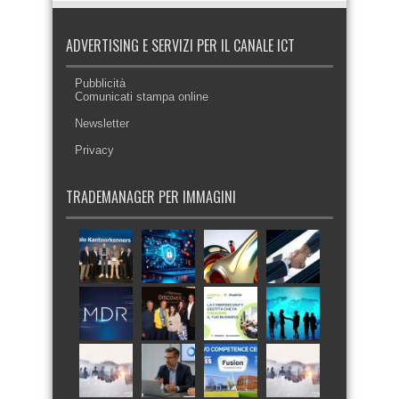
ADVERTISING E SERVIZI PER IL CANALE ICT
Pubblicità
Comunicati stampa online
Newsletter
Privacy
TRADEMANAGER PER IMMAGINI