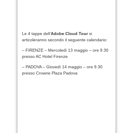
Le 4 tappe dell’
Adobe Cloud Tour
si
articoleranno secondo il seguente calendario:
– FIRENZE – Mercoledì 13 maggio – ore 9.30
presso AC Hotel Firenze
– PADOVA – Giovedì 14 maggio – ore 9.30
presso Crowne Plaza Padova