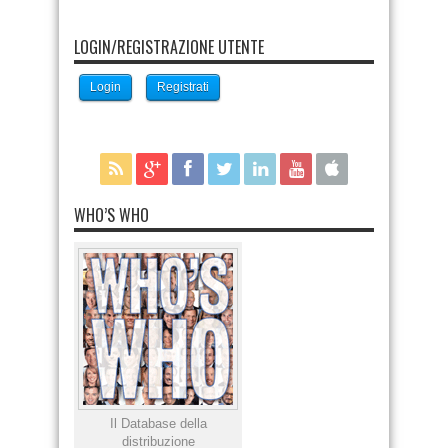
LOGIN/REGISTRAZIONE UTENTE
Login
Registrati
WHO’S WHO
Il Database della
distribuzione