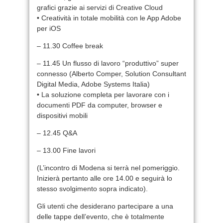
grafici grazie ai servizi di Creative Cloud
• Creatività in totale mobilità con le App Adobe
per iOS
– 11.30 Coffee break
– 11.45 Un flusso di lavoro “produttivo” super
connesso (Alberto Comper, Solution Consultant
Digital Media, Adobe Systems Italia)
• La soluzione completa per lavorare con i
documenti PDF da computer, browser e
dispositivi mobili
– 12.45 Q&A
– 13.00 Fine lavori
(L’incontro di Modena si terrà nel pomeriggio.
Inizierà pertanto alle ore 14.00 e seguirà lo
stesso svolgimento sopra indicato).
Gli utenti che desiderano partecipare a una
delle tappe dell’evento, che è totalmente