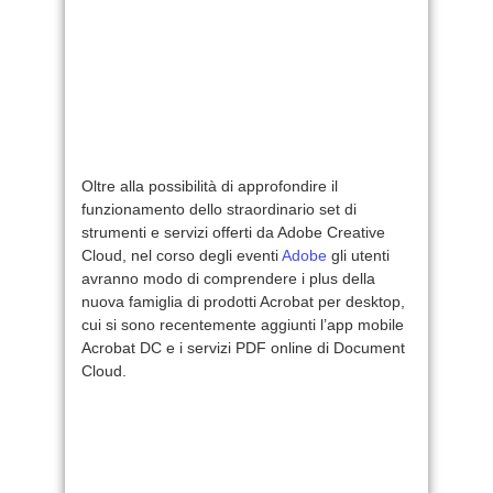
Oltre alla possibilità di approfondire il
funzionamento dello straordinario set di
strumenti e servizi offerti da Adobe Creative
Cloud, nel corso degli eventi
Adobe
gli utenti
avranno modo di comprendere i plus della
nuova famiglia di prodotti Acrobat per desktop,
cui si sono recentemente aggiunti l’app mobile
Acrobat DC e i servizi PDF online di Document
Cloud.