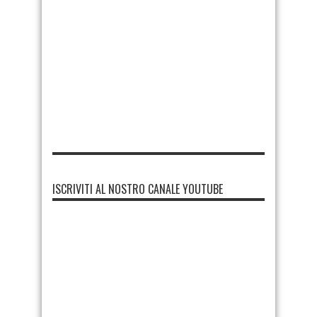
ISCRIVITI AL NOSTRO CANALE YOUTUBE