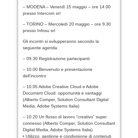
– MODENA – Venerdì 15 maggio – ore 14.00
presso Intercom srl
– TORINO – Mercoledì 20 maggio – ore 9.30
presso Infosu srl
Gli incontri si svilupperanno secondo la
seguente agenda:
– 09.30 Registrazione partecipanti
– 10.00 Benvenuto e presentazione
dell’incontro
– 10.05 Adobe Creative Cloud e Adobe
Document Cloud: opportunità e vantaggi
(Alberto Comper, Solution Consultant Digital
Media, Adobe Systems Italia)
– 10.20 Un flusso di lavoro “creativo” super
connesso (Alberto Comper, Solution Consultant
Digital Media, Adobe Systems Italia)
• Utilizzo, gestione e condivisione di contenuti