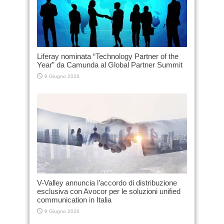
Liferay nominata “Technology Partner of the
Year” da Camunda al Global Partner Summit
9 Giugno 2026
V-Valley annuncia l’accordo di distribuzione
esclusiva con Avocor per le soluzioni unified
communication in Italia
9 Giugno 2026