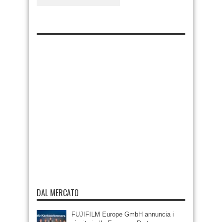
DAL MERCATO
FUJIFILM Europe GmbH annuncia i