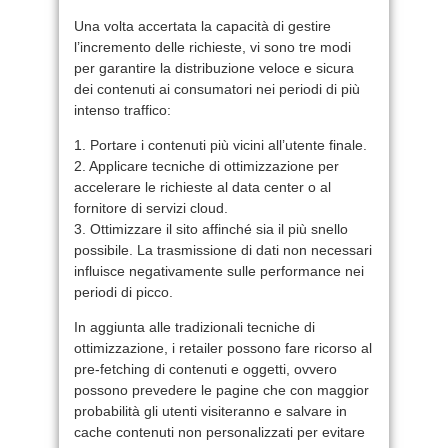
Una volta accertata la capacità di gestire
l’incremento delle richieste, vi sono tre modi
per garantire la distribuzione veloce e sicura
dei contenuti ai consumatori nei periodi di più
intenso traffico:
1. Portare i contenuti più vicini all’utente finale.
2. Applicare tecniche di ottimizzazione per
accelerare le richieste al data center o al
fornitore di servizi cloud.
3. Ottimizzare il sito affinché sia il più snello
possibile. La trasmissione di dati non necessari
influisce negativamente sulle performance nei
periodi di picco.
In aggiunta alle tradizionali tecniche di
ottimizzazione, i retailer possono fare ricorso al
pre-fetching di contenuti e oggetti, ovvero
possono prevedere le pagine che con maggior
probabilità gli utenti visiteranno e salvare in
cache contenuti non personalizzati per evitare