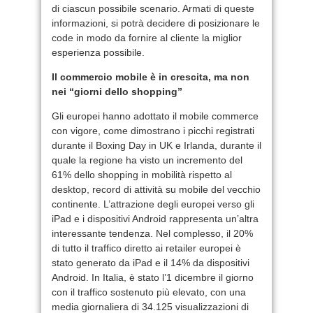
di ciascun possibile scenario. Armati di queste
informazioni, si potrà decidere di posizionare le
code in modo da fornire al cliente la miglior
esperienza possibile.
Il commercio mobile è in crescita, ma non
nei “giorni dello shopping”
Gli europei hanno adottato il mobile commerce
con vigore, come dimostrano i picchi registrati
durante il Boxing Day in UK e Irlanda, durante il
quale la regione ha visto un incremento del
61% dello shopping in mobilità rispetto al
desktop, record di attività su mobile del vecchio
continente. L’attrazione degli europei verso gli
iPad e i dispositivi Android rappresenta un’altra
interessante tendenza. Nel complesso, il 20%
di tutto il traffico diretto ai retailer europei è
stato generato da iPad e il 14% da dispositivi
Android. In Italia, è stato l’1 dicembre il giorno
con il traffico sostenuto più elevato, con una
media giornaliera di 34.125 visualizzazioni di