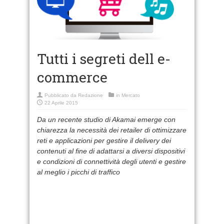
Tutti i segreti dell e-
commerce
Pubblicato da
Redazione
in
Mercato
22 Aprile 2015
Da un recente studio di Akamai emerge con
chiarezza la necessità dei retailer di ottimizzare
reti e applicazioni per gestire il delivery dei
contenuti al fine di adattarsi a diversi dispositivi
e condizioni di connettività degli utenti e gestire
al meglio i picchi di traffico