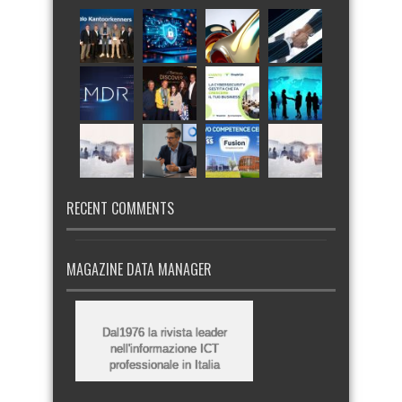
RECENT COMMENTS
MAGAZINE DATA MANAGER
Dal1976 la rivista leader
nell'informazione ICT
professionale in Italia