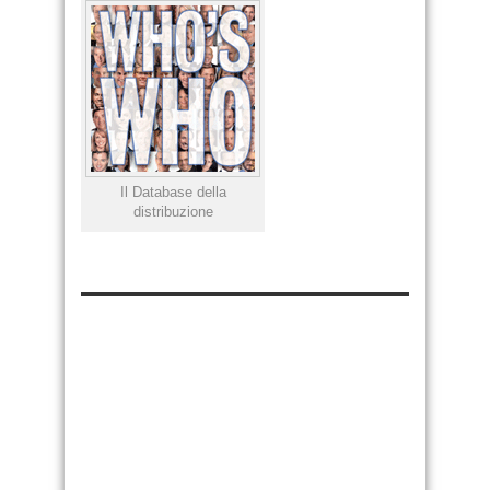
Il Database della
distribuzione