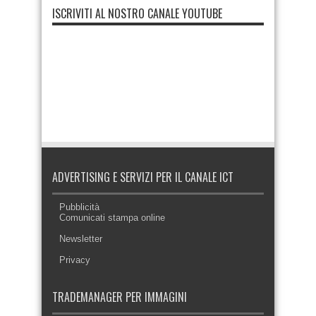
ISCRIVITI AL NOSTRO CANALE YOUTUBE
ADVERTISING E SERVIZI PER IL CANALE ICT
Pubblicità
Comunicati stampa online
Newsletter
Privacy
TRADEMANAGER PER IMMAGINI