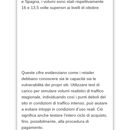
e Spagna, i volumi sono stati rispettivamente
16 e 13,5 volte superiori ai livelli di ottobre.
Queste cifre evidenziano come i retailer
debbano conoscere sia le capacità sia le
vulnerabilità dei propri siti. Utilizzare test di
carico per simulare volumi realistici di traffico
stagionale, individuando così i punti deboli del
sito in condizioni di traffico intenso, può aiutare
a evitare intoppi in condizioni d’uso reali. Ciò
significa anche testare l’intero ciclo di acquisto,
fino, possibilmente, alla procedura di
pagamento.