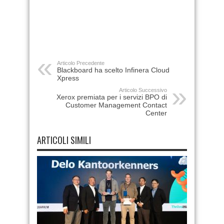
Articolo Precedente
Blackboard ha scelto Infinera Cloud
Xpress
Articolo Successivo
Xerox premiata per i servizi BPO di
Customer Management Contact
Center
ARTICOLI SIMILI