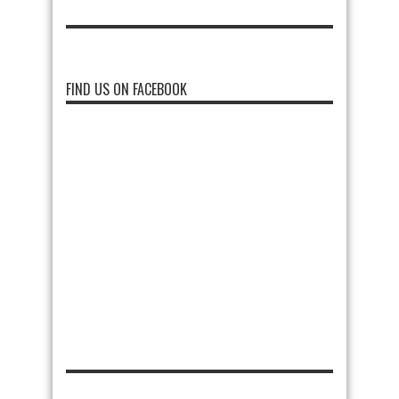
FIND US ON FACEBOOK