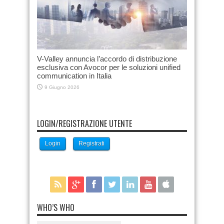
V-Valley annuncia l’accordo di distribuzione
esclusiva con Avocor per le soluzioni unified
communication in Italia
9 Giugno 2026
LOGIN/REGISTRAZIONE UTENTE
Login
Registrati
WHO’S WHO