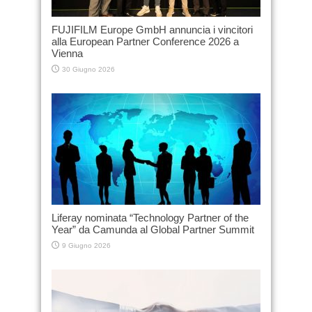
FUJIFILM Europe GmbH annuncia i vincitori
alla European Partner Conference 2026 a
Vienna
30 Giugno 2026
Liferay nominata “Technology Partner of the
Year” da Camunda al Global Partner Summit
9 Giugno 2026