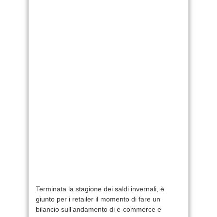
Terminata la stagione dei saldi invernali, è
giunto per i retailer il momento di fare un
bilancio sull’andamento di e-commerce e