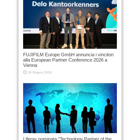
FUJIFILM Europe GmbH annuncia i vincitori
alla European Partner Conference 2026 a
Vienna
30 Giugno 2026
Liferay nominata “Technology Partner of the