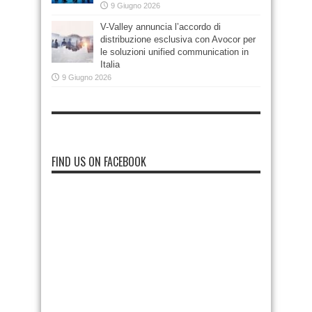
9 Giugno 2026
V-Valley annuncia l’accordo di
distribuzione esclusiva con Avocor per
le soluzioni unified communication in
Italia
9 Giugno 2026
FIND US ON FACEBOOK