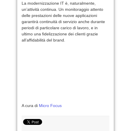
La modernizzazione IT è, naturalmente,
un’attività continua. Un monitoraggio attento
delle prestazioni delle nuove applicazioni
garantirà continuità di servizio anche durante
periodi di particolare carico di lavoro, e in
ultimo una fidelizzazione dei clienti grazie
all’affidabilità del brand.
A cura di
Micro Focus