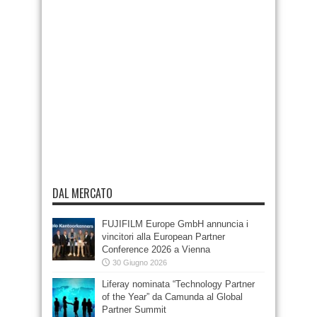
DAL MERCATO
FUJIFILM Europe GmbH annuncia i
vincitori alla European Partner
Conference 2026 a Vienna
30 Giugno 2026
Liferay nominata “Technology Partner
of the Year” da Camunda al Global
Partner Summit