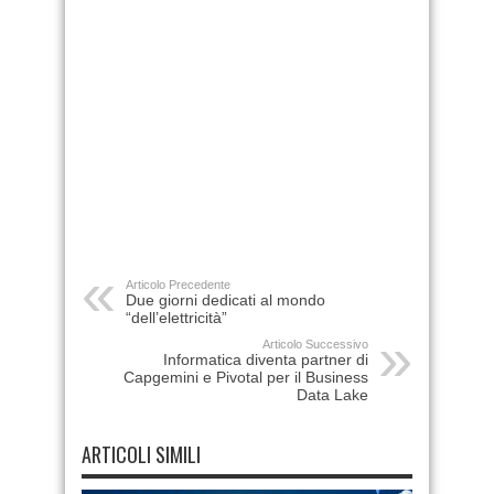
Articolo Precedente
Due giorni dedicati al mondo
“dell’elettricità”
Articolo Successivo
Informatica diventa partner di
Capgemini e Pivotal per il Business
Data Lake
ARTICOLI SIMILI