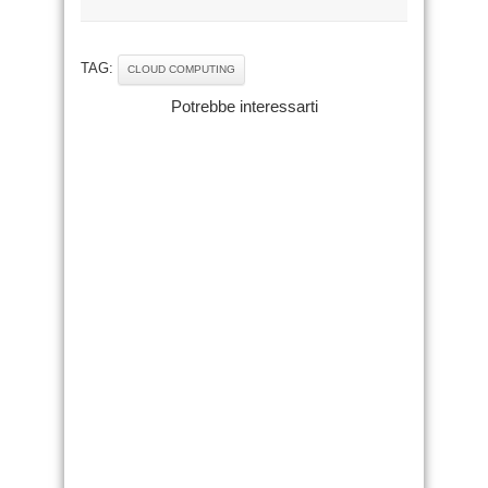
TAG:
CLOUD COMPUTING
Potrebbe interessarti