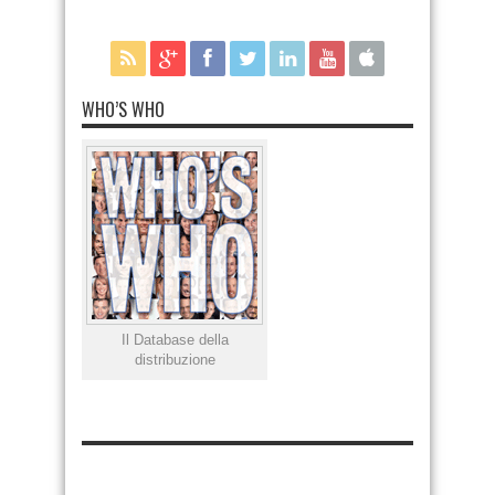
WHO’S WHO
Il Database della
distribuzione