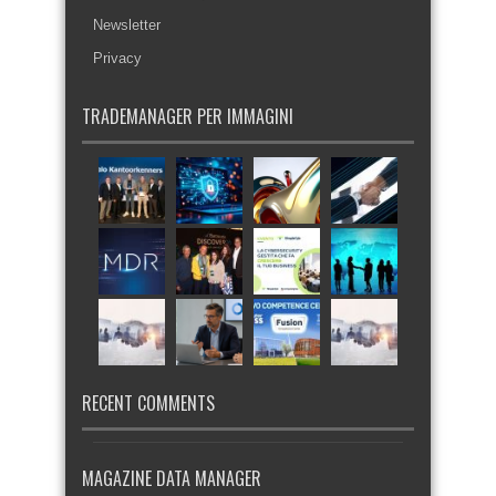
Newsletter
Privacy
TRADEMANAGER PER IMMAGINI
RECENT COMMENTS
MAGAZINE DATA MANAGER