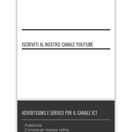
ISCRIVITI AL NOSTRO CANALE YOUTUBE
ADVERTISING E SERVIZI PER IL CANALE ICT
Pubblicità
Comunicati stampa online