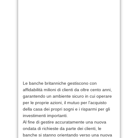
Le banche britanniche gestiscono con
affidabilità milioni di clienti da oltre cento anni,
garantendo un ambiente sicuro in cui operare
per le proprie azioni, il mutuo per l’acquisto
della casa dei propri sogni e i risparmi per gli
investimenti importanti.
Al fine di gestire accuratamente una nuova
ondata di richieste da parte dei clienti, le
banche si stanno orientando verso una nuova