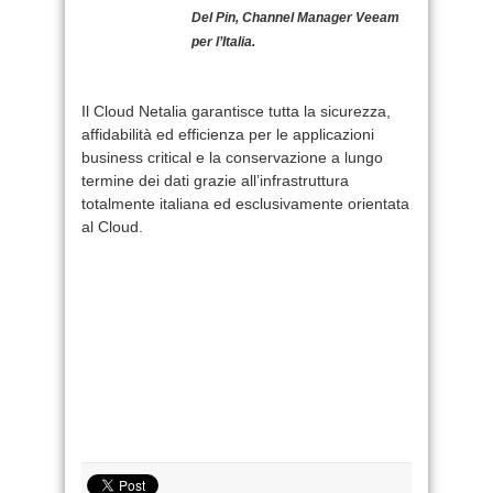
Del Pin, Channel Manager Veeam
per l’Italia.
Il Cloud Netalia garantisce tutta la sicurezza,
affidabilità ed efficienza per le applicazioni
business critical e la conservazione a lungo
termine dei dati grazie all’infrastruttura
totalmente italiana ed esclusivamente orientata
al Cloud.