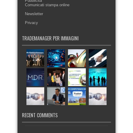
Pubblicità
Comunicati stampa online
Newsletter
Privacy
TRADEMANAGER PER IMMAGINI
RECENT COMMENTS