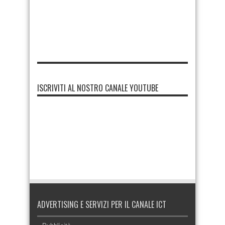
ISCRIVITI AL NOSTRO CANALE YOUTUBE
ADVERTISING E SERVIZI PER IL CANALE ICT