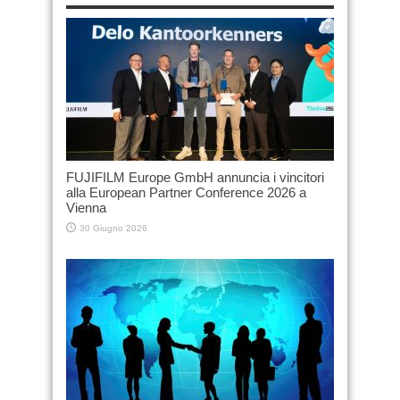
FUJIFILM Europe GmbH annuncia i vincitori
alla European Partner Conference 2026 a
Vienna
30 Giugno 2026