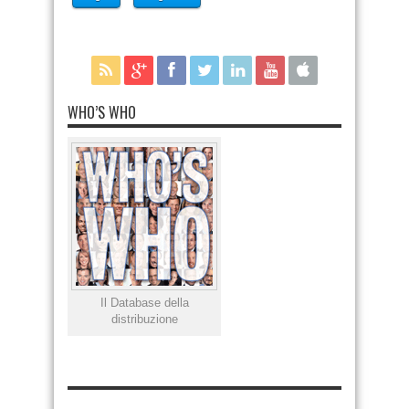
WHO’S WHO
Il Database della
distribuzione