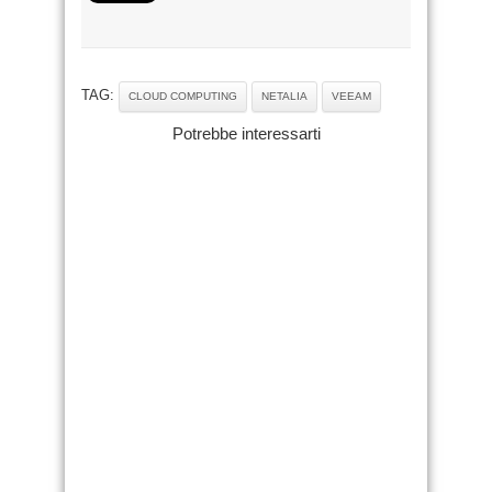
TAG:
CLOUD COMPUTING
NETALIA
VEEAM
Potrebbe interessarti