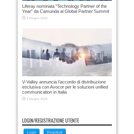
Liferay nominata “Technology Partner of the
Year” da Camunda al Global Partner Summit
9 Giugno 2026
V-Valley annuncia l’accordo di distribuzione
esclusiva con Avocor per le soluzioni unified
communication in Italia
9 Giugno 2026
LOGIN/REGISTRAZIONE UTENTE
Login
Registrati