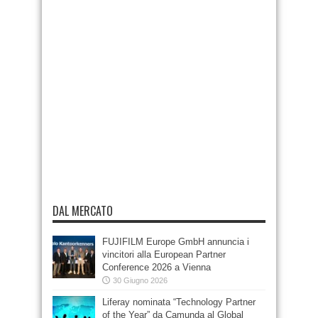
DAL MERCATO
FUJIFILM Europe GmbH annuncia i
vincitori alla European Partner
Conference 2026 a Vienna
30 Giugno 2026
Liferay nominata “Technology Partner
of the Year” da Camunda al Global