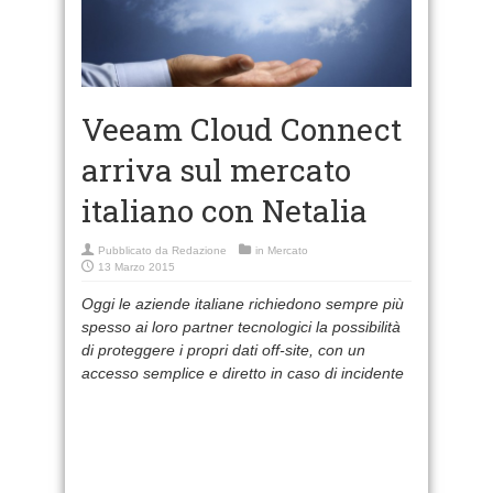
Veeam Cloud Connect
arriva sul mercato
italiano con Netalia
Pubblicato da
Redazione
in
Mercato
13 Marzo 2015
Oggi le aziende italiane richiedono sempre più
spesso ai loro partner tecnologici la possibilità
di proteggere i propri dati off-site, con un
accesso semplice e diretto in caso di incidente