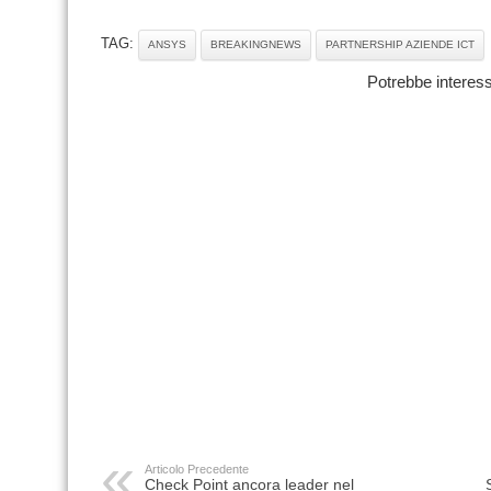
TAG:
ANSYS
BREAKINGNEWS
PARTNERSHIP AZIENDE ICT
Potrebbe interess
Articolo Precedente
Check Point ancora leader nel