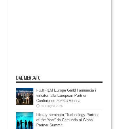
DAL MERCATO
FUJIFILM Europe GmbH annuncia i
vincitori alla European Partner
Conference 2026 a Vienna
30 Giugno 2026
Liferay nominata “Technology Partner
of the Year” da Camunda al Global
Partner Summit