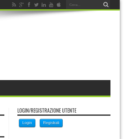
LOGIN/REGISTRAZIONE UTENTE
Login
Registrati