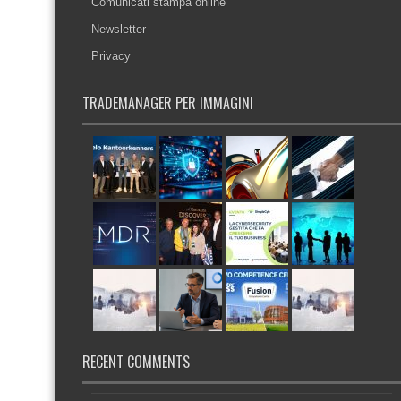
Comunicati stampa online
Newsletter
Privacy
TRADEMANAGER PER IMMAGINI
RECENT COMMENTS