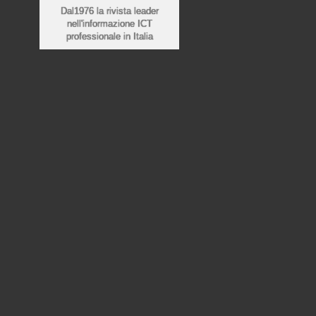
Dal1976 la rivista leader
nell'informazione ICT
professionale in Italia