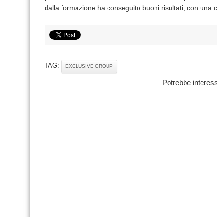
dalla formazione ha conseguito buoni risultati, con una cr
TAG:
EXCLUSIVE GROUP
Potrebbe interess