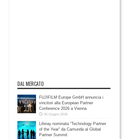
DAL MERCATO
FUJIFILM Europe GmbH annuncia i
vincitori alla European Partner
Conference 2026 a Vienna
30 Giugno 2026
Liferay nominata “Technology Partner
of the Year” da Camunda al Global
Partner Summit