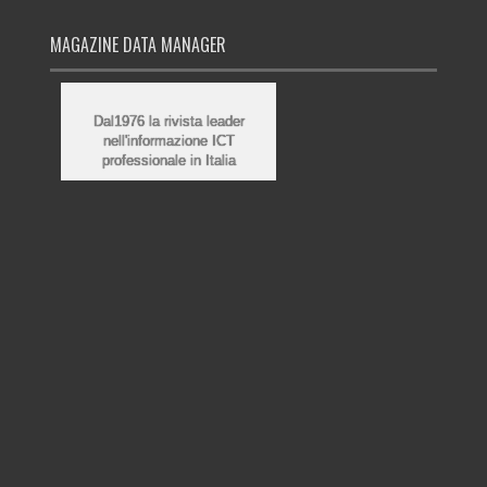
MAGAZINE DATA MANAGER
Dal1976 la rivista leader
nell'informazione ICT
professionale in Italia