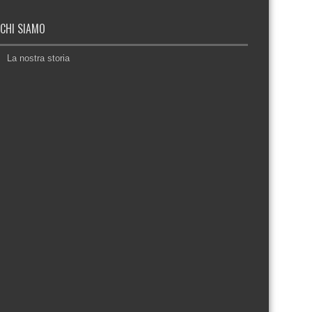
CHI SIAMO
La nostra storia