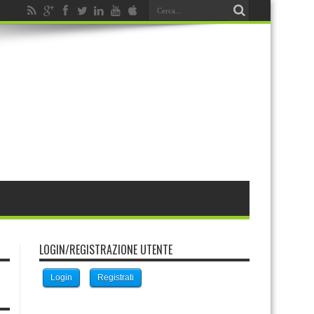
LOGIN/REGISTRAZIONE UTENTE
Login
Registrati