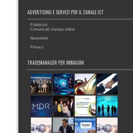
ADVERTISING E SERVIZI PER IL CANALE ICT
Pubblicità
Comunicati stampa online
Newsletter
Privacy
TRADEMANAGER PER IMMAGINI