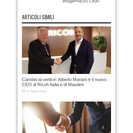
imagePRESS C800
ARTICOLI SIMILI
Cambio al vertice: Alberto Mariani è il nuovo
CEO di Ricoh Italia e di Mauden
17 Aprile 2026