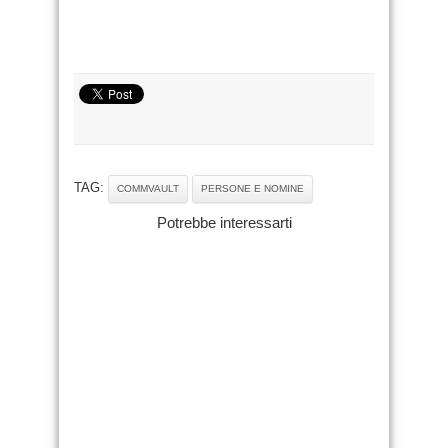
TAG:
COMMVAULT
PERSONE E NOMINE
Potrebbe interessarti