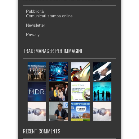
Pubblicità
Comunicati stampa online
Newsletter
Privacy
TRADEMANAGER PER IMMAGINI
RECENT COMMENTS