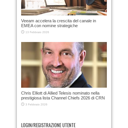
Veeam accelera la crescita del canale in
EMEA con nomine strategiche
13 Febbraio 2026
Chris Elliott di Allied Telesis nominato nella
prestigiosa lista Channel Chiefs 2026 di CRN
3 Febbraio 2026
LOGIN/REGISTRAZIONE UTENTE