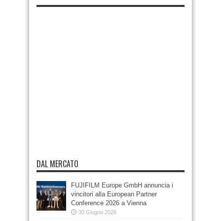
DAL MERCATO
FUJIFILM Europe GmbH annuncia i
vincitori alla European Partner
Conference 2026 a Vienna
30 Giugno 2026