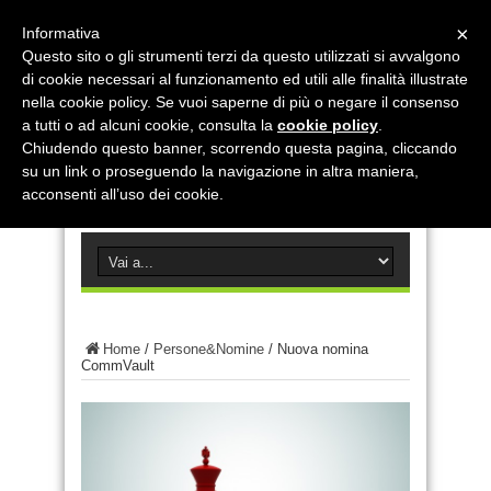
×
Informativa
Questo sito o gli strumenti terzi da questo utilizzati si avvalgono
di cookie necessari al funzionamento ed utili alle finalità illustrate
nella cookie policy. Se vuoi saperne di più o negare il consenso
a tutti o ad alcuni cookie, consulta la
cookie policy
.
Chiudendo questo banner, scorrendo questa pagina, cliccando
su un link o proseguendo la navigazione in altra maniera,
acconsenti all’uso dei cookie.
Home
/
Persone&Nomine
/
Nuova nomina
CommVault