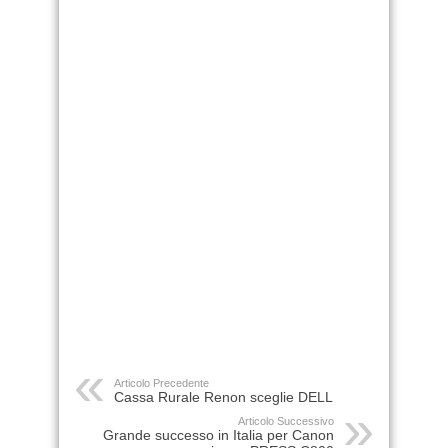
Articolo Precedente
Cassa Rurale Renon sceglie DELL
Articolo Successivo
Grande successo in Italia per Canon