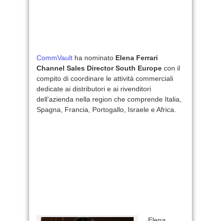
CommVault
ha nominato
Elena Ferrari
Channel Sales Director South Europe
con il
compito di coordinare le attività commerciali
dedicate ai distributori e ai rivenditori
dell’azienda nella region che comprende Italia,
Spagna, Francia, Portogallo, Israele e Africa.
Elena