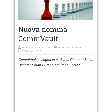
Nuova nomina
CommVault
Pubblicato da
Redazione
in
Persone&Nomine
5 Febbraio 2015
CommVault assegna la carica di Channel Sales
Director South Europe ad Elena Ferrari