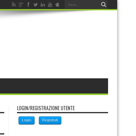
LOGIN/REGISTRAZIONE UTENTE
Login
Registrati