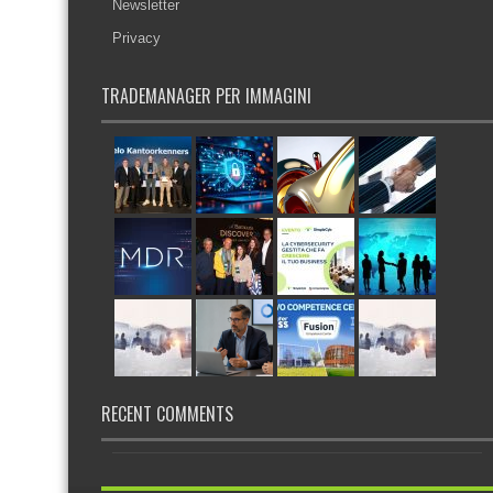
Newsletter
Privacy
TRADEMANAGER PER IMMAGINI
RECENT COMMENTS