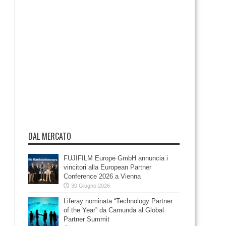
DAL MERCATO
FUJIFILM Europe GmbH annuncia i
vincitori alla European Partner
Conference 2026 a Vienna
30 Giugno 2026
Liferay nominata “Technology Partner
of the Year” da Camunda al Global
Partner Summit