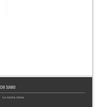
CHI SIAMO
La nostra storia