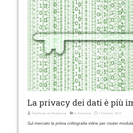
La privacy dei dati è più 
Pubblicato da
Redazione
in
Sicurezza
2 Febbraio 2015
Sul mercato la prima crittografia inline per router modula