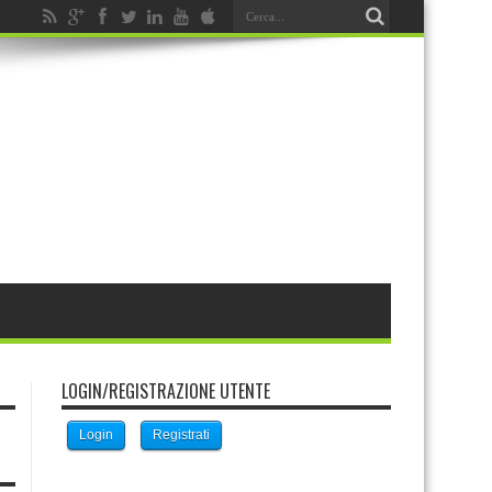
LOGIN/REGISTRAZIONE UTENTE
Login
Registrati