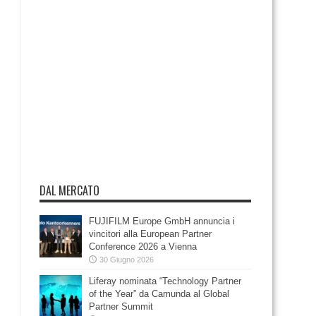
DAL MERCATO
FUJIFILM Europe GmbH annuncia i
vincitori alla European Partner
Conference 2026 a Vienna
30 Giugno 2026
Liferay nominata “Technology Partner
of the Year” da Camunda al Global
Partner Summit