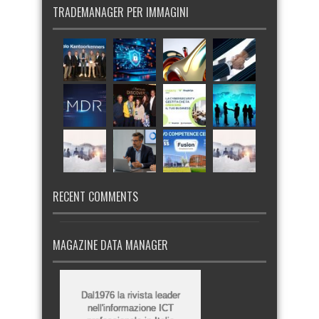
TRADEMANAGER PER IMMAGINI
RECENT COMMENTS
MAGAZINE DATA MANAGER
Dal1976 la rivista leader
nell'informazione ICT