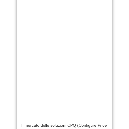
Il mercato delle soluzioni CPQ (Configure Price