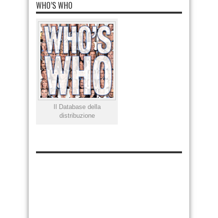
WHO’S WHO
Il Database della
distribuzione