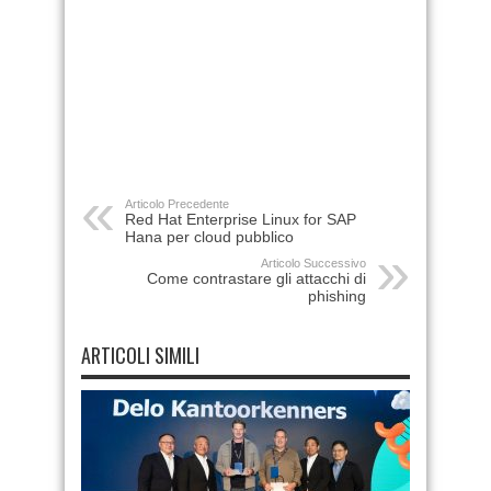
Articolo Precedente
Red Hat Enterprise Linux for SAP
Hana per cloud pubblico
Articolo Successivo
Come contrastare gli attacchi di
phishing
ARTICOLI SIMILI