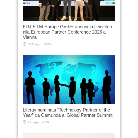
FUJIFILM Europe GmbH annuncia i vincitori
alla European Partner Conference 2026 a
Vienna
30 Giugno 2026
Liferay nominata “Technology Partner of the
Year” da Camunda al Global Partner Summit
9 Giugno 2026