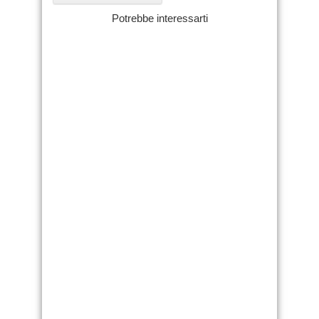
Potrebbe interessarti