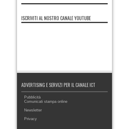
ISCRIVITI AL NOSTRO CANALE YOUTUBE
ADVERTISING E SERVIZI PER IL CANALE ICT
Pubblicità
Comunicati stampa online
Newsletter
Privacy