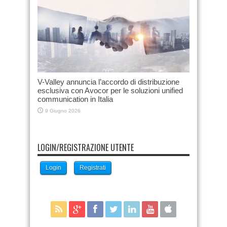
V-Valley annuncia l’accordo di distribuzione
esclusiva con Avocor per le soluzioni unified
communication in Italia
9 Giugno 2026
LOGIN/REGISTRAZIONE UTENTE
Login
Registrati