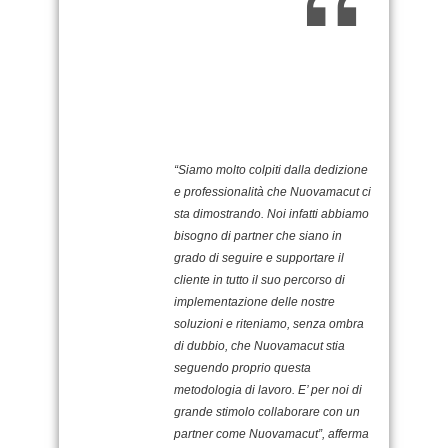
“
Siamo molto colpiti dalla dedizione
e professionalità che Nuovamacut ci
sta dimostrando. Noi infatti abbiamo
bisogno di partner che siano in
grado di seguire e supportare il
cliente in tutto il suo percorso di
implementazione delle nostre
soluzioni e riteniamo, senza ombra
di dubbio, che Nuovamacut stia
seguendo proprio questa
metodologia di lavoro. E’ per noi di
grande stimolo collaborare con un
partner come Nuovamacut
”
, afferma