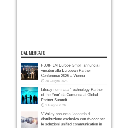
DAL MERCATO
FUJIFILM Europe GmbH annuncia i
vincitori alla European Partner
Conference 2026 a Vienna
30 Giugno 2026
Liferay nominata “Technology Partner
of the Year” da Camunda al Global
Partner Summit
9 Giugno 2026
V-Valley annuncia l’accordo di
distribuzione esclusiva con Avocor per
le soluzioni unified communication in