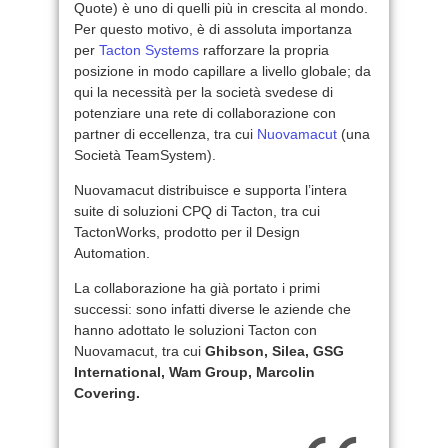
Quote) è uno di quelli più in crescita al mondo.
Per questo motivo, è di assoluta importanza
per
Tacton Systems
rafforzare la propria
posizione in modo capillare a livello globale; da
qui la necessità per la società svedese di
potenziare una rete di collaborazione con
partner di eccellenza, tra cui
Nuovamacut
(una
Società TeamSystem).
Nuovamacut distribuisce e supporta l’intera
suite di soluzioni CPQ di Tacton, tra cui
TactonWorks, prodotto per il Design
Automation.
La collaborazione ha già portato i primi
successi: sono infatti diverse le aziende che
hanno adottato le soluzioni Tacton con
Nuovamacut, tra cui
Ghibson, Silea, GSG
International, Wam Group, Marcolin
Covering.