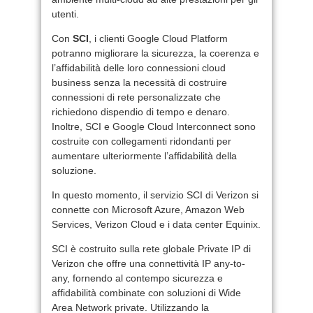
utenti.
Con
SCI
, i clienti Google Cloud Platform
potranno migliorare la sicurezza, la coerenza e
l’affidabilità delle loro connessioni cloud
business senza la necessità di costruire
connessioni di rete personalizzate che
richiedono dispendio di tempo e denaro.
Inoltre, SCI e Google Cloud Interconnect sono
costruite con collegamenti ridondanti per
aumentare ulteriormente l’affidabilità della
soluzione.
In questo momento, il servizio SCI di Verizon si
connette con Microsoft Azure, Amazon Web
Services, Verizon Cloud e i data center Equinix.
SCI è costruito sulla rete globale Private IP di
Verizon che offre una connettività IP any-to-
any, fornendo al contempo sicurezza e
affidabilità combinate con soluzioni di Wide
Area Network private. Utilizzando la