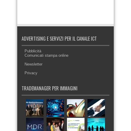
ADVERTISING E SERVIZI PER IL CANALE ICT
Pubblicità
Comunicati stampa online
Newsletter
Privacy
TRADEMANAGER PER IMMAGINI