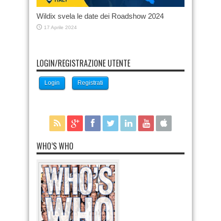
Wildix svela le date dei Roadshow 2024
17 Aprile 2024
LOGIN/REGISTRAZIONE UTENTE
Login
Registrati
WHO’S WHO