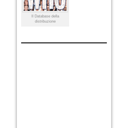
Il Database della
distribuzione