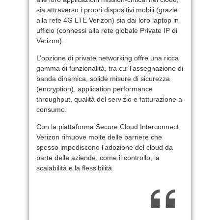
sia attraverso i propri dispositivi mobili (grazie
alla rete 4G LTE Verizon) sia dai loro laptop in
ufficio (connessi alla rete globale Private IP di
Verizon).
L’opzione di private networking offre una ricca
gamma di funzionalità, tra cui l’assegnazione di
banda dinamica, solide misure di sicurezza
(encryption), application performance
throughput, qualità del servizio e fatturazione a
consumo.
Con la piattaforma Secure Cloud Interconnect
Verizon rimuove molte delle barriere che
spesso impediscono l’adozione del cloud da
parte delle aziende, come il controllo, la
scalabilità e la flessibilità.