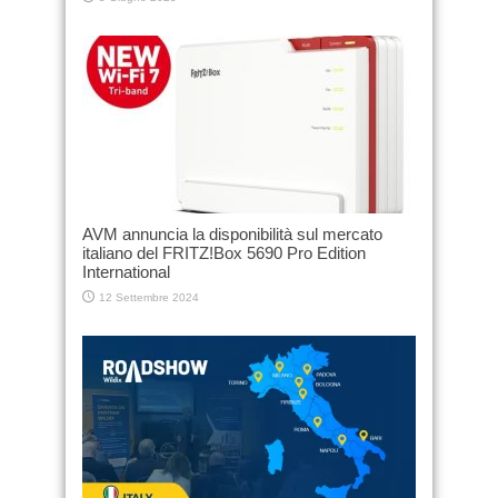
AVM annuncia la disponibilità sul mercato
italiano del FRITZ!Box 5690 Pro Edition
International
12 Settembre 2024