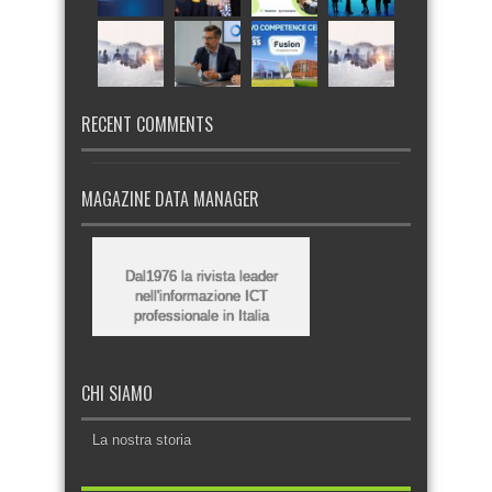
RECENT COMMENTS
MAGAZINE DATA MANAGER
Dal1976 la rivista leader
nell'informazione ICT
professionale in Italia
CHI SIAMO
La nostra storia