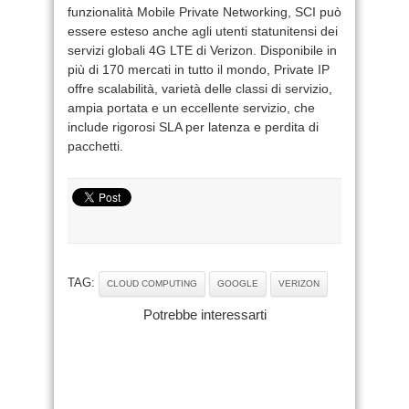
funzionalità Mobile Private Networking, SCI può
essere esteso anche agli utenti statunitensi dei
servizi globali 4G LTE di Verizon. Disponibile in
più di 170 mercati in tutto il mondo, Private IP
offre scalabilità, varietà delle classi di servizio,
ampia portata e un eccellente servizio, che
include rigorosi SLA per latenza e perdita di
pacchetti.
TAG:
CLOUD COMPUTING
GOOGLE
VERIZON
Potrebbe interessarti