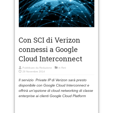
Con SCI di Verizon
connessi a Google
Cloud Interconnect
Pubblicato da
Redazione
in
Reti
28 Novembre 2014
Il servizio Private IP di Verizon sarà presto
disponibile con Google Cloud Interconnect e
offrirà un’opzione di cloud networking di classe
enterprise ai clienti Google Cloud Platform