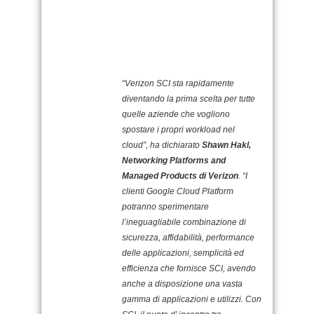
“Verizon SCI sta rapidamente
diventando la prima scelta per tutte
quelle aziende che vogliono
spostare i propri workload nel
cloud”, ha dichiarato
Shawn Hakl,
Networking Platforms and
Managed Products di Verizon
. “I
clienti Google Cloud Platform
potranno sperimentare
l’ineguagliabile combinazione di
sicurezza, affidabilità, performance
delle applicazioni, semplicità ed
efficienza che fornisce SCI, avendo
anche a disposizione una vasta
gamma di applicazioni e utilizzi. Con