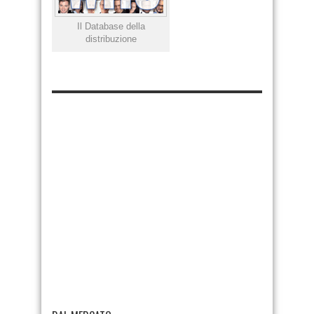
Il Database della
distribuzione