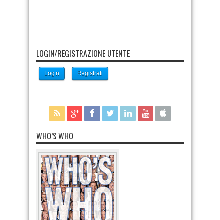
LOGIN/REGISTRAZIONE UTENTE
Login
Registrati
WHO’S WHO