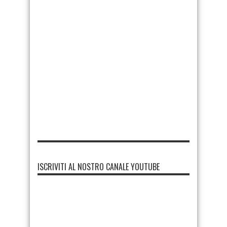
ISCRIVITI AL NOSTRO CANALE YOUTUBE