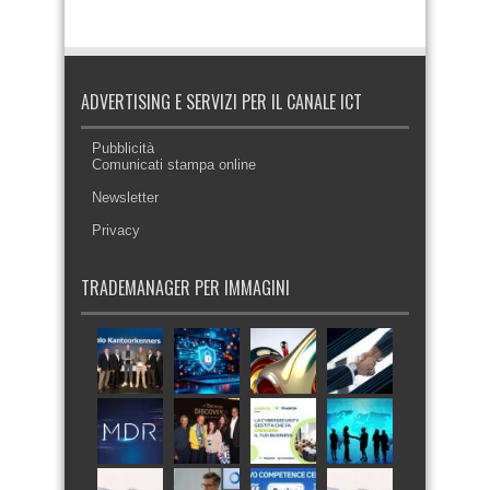
ADVERTISING E SERVIZI PER IL CANALE ICT
Pubblicità
Comunicati stampa online
Newsletter
Privacy
TRADEMANAGER PER IMMAGINI