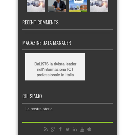
RECENT COMMENTS
MAGAZINE DATA MANAGER
Dal1976 la rivista leader
nell'informazione ICT
professionale in Italia
CHI SIAMO
La nostra storia