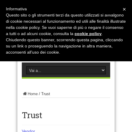
×
Informativa
Questo sito o gli strumenti terzi da questo utilizzati si avvalgono
di cookie necessari al funzionamento ed utili alle finalità illustrate
nella cookie policy. Se vuoi saperne di più o negare il consenso
a tutti o ad alcuni cookie, consulta la
cookie policy
.
Chiudendo questo banner, scorrendo questa pagina, cliccando
su un link o proseguendo la navigazione in altra maniera,
acconsenti all’uso dei cookie.
Home
/
Trust
Trust
Vendor