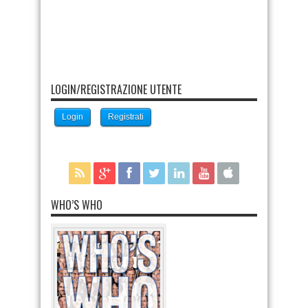
LOGIN/REGISTRAZIONE UTENTE
Login
Registrati
WHO’S WHO