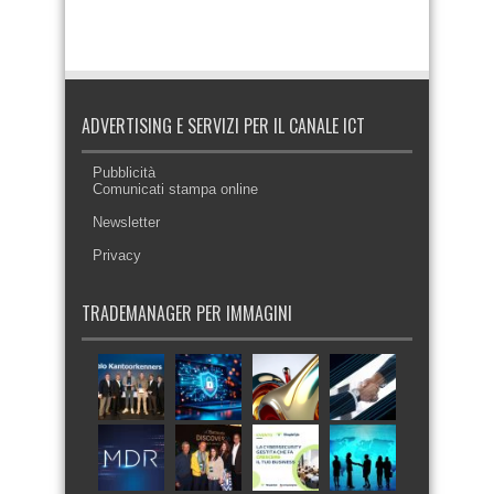
ADVERTISING E SERVIZI PER IL CANALE ICT
Pubblicità
Comunicati stampa online
Newsletter
Privacy
TRADEMANAGER PER IMMAGINI