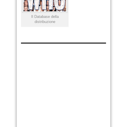
Il Database della
distribuzione