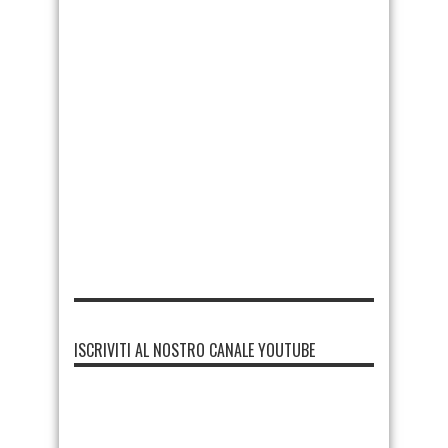
ISCRIVITI AL NOSTRO CANALE YOUTUBE