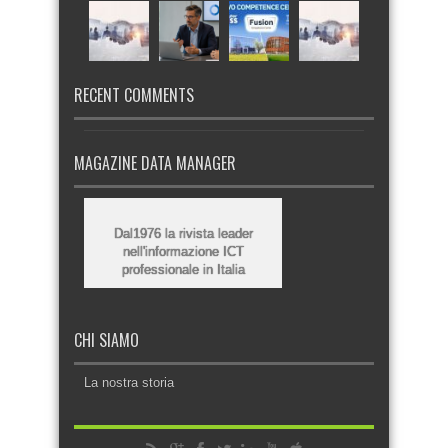
RECENT COMMENTS
MAGAZINE DATA MANAGER
Dal1976 la rivista leader
nell'informazione ICT
professionale in Italia
CHI SIAMO
La nostra storia