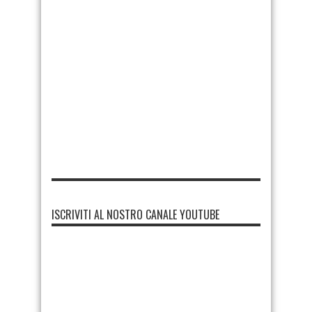
ISCRIVITI AL NOSTRO CANALE YOUTUBE