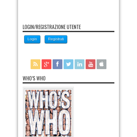
LOGIN/REGISTRAZIONE UTENTE
Login
Registrati
WHO’S WHO