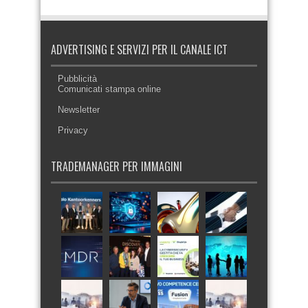
ADVERTISING E SERVIZI PER IL CANALE ICT
Pubblicità
Comunicati stampa online
Newsletter
Privacy
TRADEMANAGER PER IMMAGINI