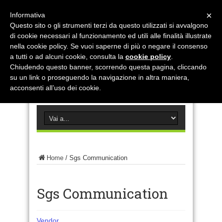
×
Informativa
Questo sito o gli strumenti terzi da questo utilizzati si avvalgono
di cookie necessari al funzionamento ed utili alle finalità illustrate
nella cookie policy. Se vuoi saperne di più o negare il consenso
a tutti o ad alcuni cookie, consulta la
cookie policy
.
Chiudendo questo banner, scorrendo questa pagina, cliccando
su un link o proseguendo la navigazione in altra maniera,
acconsenti all’uso dei cookie.
Home
/
Sgs Communication
Sgs Communication
Vendor