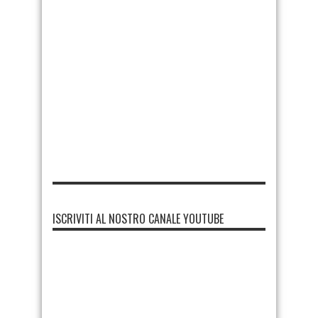
ISCRIVITI AL NOSTRO CANALE YOUTUBE