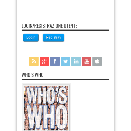
LOGIN/REGISTRAZIONE UTENTE
Login
Registrati
WHO’S WHO