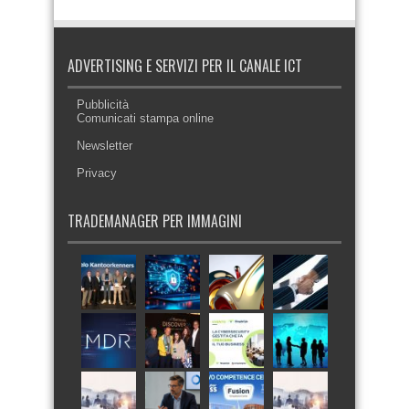
ADVERTISING E SERVIZI PER IL CANALE ICT
Pubblicità
Comunicati stampa online
Newsletter
Privacy
TRADEMANAGER PER IMMAGINI