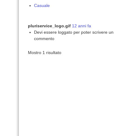
Casuale
pluriservice_logo.gif
12 anni fa
Devi essere loggato per poter scrivere un
commento
Mostro 1 risultato