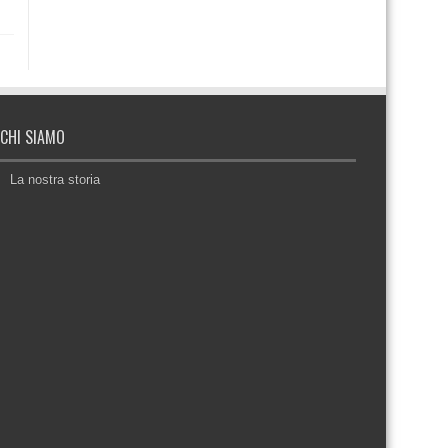
CHI SIAMO
La nostra storia