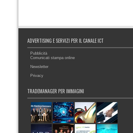
ADVERTISING E SERVIZI PER IL CANALE ICT
Pubblicità
Comunicati stampa online
Newsletter
Privacy
TRADEMANAGER PER IMMAGINI