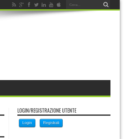
LOGIN/REGISTRAZIONE UTENTE
Login
Registrati