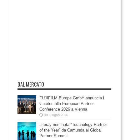
DAL MERCATO
FUJIFILM Europe GmbH annuncia i
vincitori alla European Partner
Conference 2026 a Vienna
30 Giugno 2026
Liferay nominata “Technology Partner
of the Year” da Camunda al Global
Partner Summit