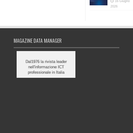
16 Giugno
2026
MAGAZINE DATA MANAGER
Dal1976 la rivista leader
nell'informazione ICT
professionale in Italia