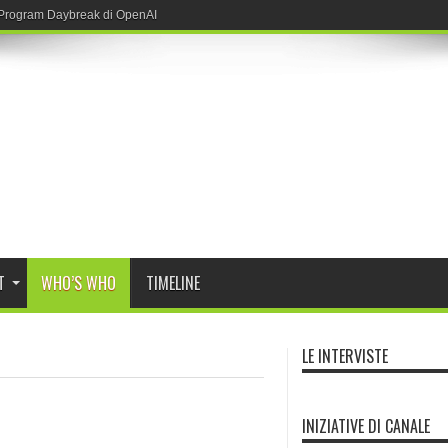
T
WHO’S WHO
TIMELINE
LE INTERVISTE
INIZIATIVE DI CANALE