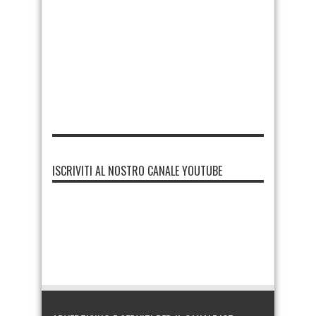
ISCRIVITI AL NOSTRO CANALE YOUTUBE