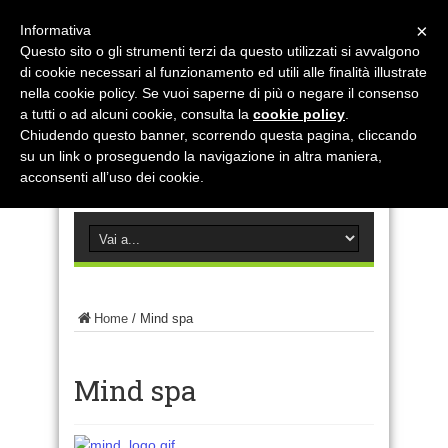
×
Informativa
Questo sito o gli strumenti terzi da questo utilizzati si avvalgono
di cookie necessari al funzionamento ed utili alle finalità illustrate
nella cookie policy. Se vuoi saperne di più o negare il consenso
a tutti o ad alcuni cookie, consulta la
cookie policy
.
Chiudendo questo banner, scorrendo questa pagina, cliccando
su un link o proseguendo la navigazione in altra maniera,
acconsenti all’uso dei cookie.
Home
/
Mind spa
Mind spa