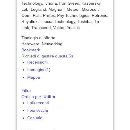
Technology, Ichona, Iron Green, Kaspersky
Lab, Legrand, Magnoni, Meteor, Microsoft
Oem, Palit, Philips, Pny Technologies, Rotronic,
Royaltek, Thecus Technology, Toshiba, Tp-
Link, Transcend, Vektor, Yealink
Tipologia di offerta
Hardware, Networking
Bookmark
Richiedi di gestire questa 5s
Recensioni
Immagini (1)
Mappa
Filtra
Ordina per:
Utilità
I più recenti
I più vecchi
Casuale