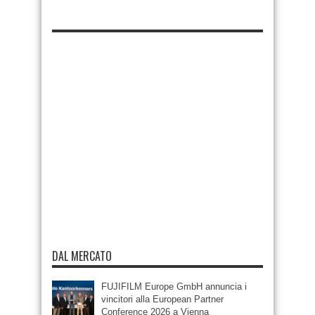
DAL MERCATO
FUJIFILM Europe GmbH annuncia i
vincitori alla European Partner
Conference 2026 a Vienna