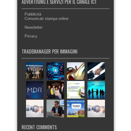
ADVERTISING E SERVIZI PER IL CANALE ICT
Pubblicità
Comunicati stampa online
Newsletter
Privacy
TRADEMANAGER PER IMMAGINI
RECENT COMMENTS