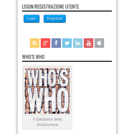
LOGIN/REGISTRAZIONE UTENTE
Login
Registrati
WHO’S WHO
Il Database della
distribuzione