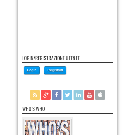
LOGIN/REGISTRAZIONE UTENTE
Login
Registrati
WHO’S WHO