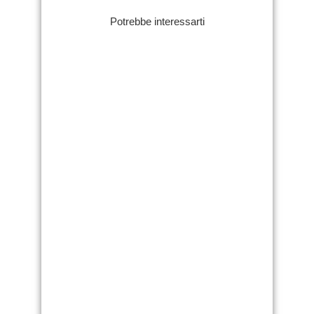
Potrebbe interessarti