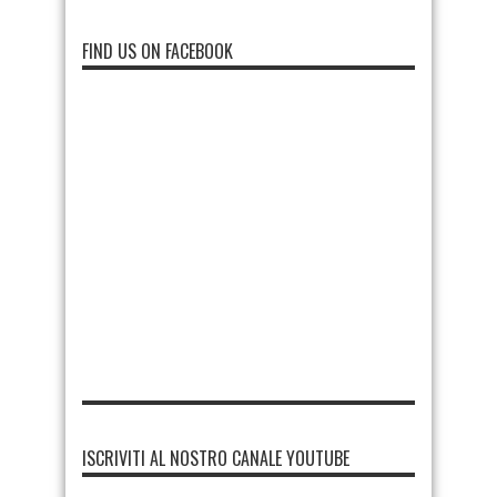
FIND US ON FACEBOOK
ISCRIVITI AL NOSTRO CANALE YOUTUBE