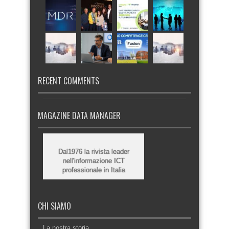
RECENT COMMENTS
MAGAZINE DATA MANAGER
Dal1976 la rivista leader
nell'informazione ICT
professionale in Italia
CHI SIAMO
La nostra storia