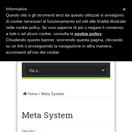
×
Informativa
Questo sito o gli strumenti terzi da questo utilizzati si avvalgono
di cookie necessari al funzionamento ed utili alle finalità illustrate
nella cookie policy. Se vuoi saperne di più o negare il consenso
a tutti o ad alcuni cookie, consulta la
cookie policy
.
Chiudendo questo banner, scorrendo questa pagina, cliccando
su un link o proseguendo la navigazione in altra maniera,
acconsenti all’uso dei cookie.
Home
/
Meta System
Meta System
Vendor