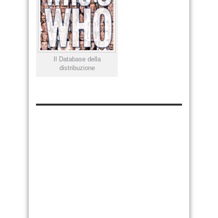
Il Database della
distribuzione