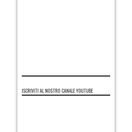
ISCRIVITI AL NOSTRO CANALE YOUTUBE