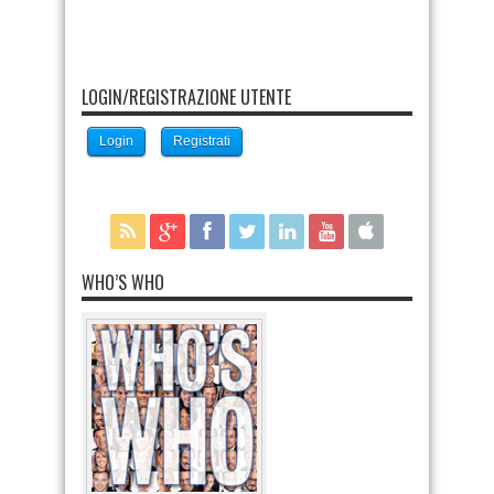
LOGIN/REGISTRAZIONE UTENTE
Login
Registrati
WHO’S WHO