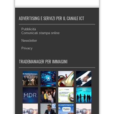
ADVERTISING E SERVIZI PER IL CANALE ICT
Pubblicità
Comunicati stampa online
Newsletter
Privacy
TRADEMANAGER PER IMMAGINI