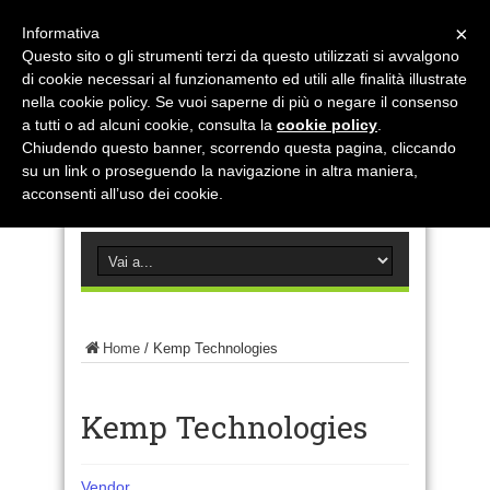
×
Informativa
Questo sito o gli strumenti terzi da questo utilizzati si avvalgono
di cookie necessari al funzionamento ed utili alle finalità illustrate
nella cookie policy. Se vuoi saperne di più o negare il consenso
a tutti o ad alcuni cookie, consulta la
cookie policy
.
Chiudendo questo banner, scorrendo questa pagina, cliccando
su un link o proseguendo la navigazione in altra maniera,
acconsenti all’uso dei cookie.
Home
/
Kemp Technologies
Kemp Technologies
Vendor