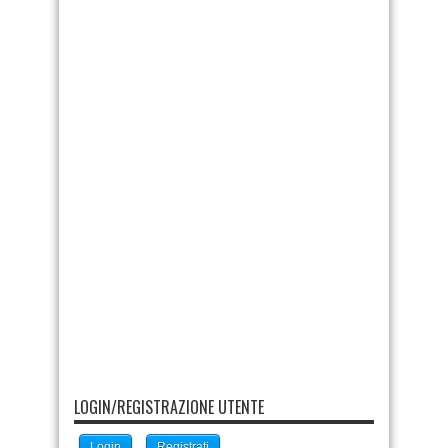
LOGIN/REGISTRAZIONE UTENTE
Login
Registrati