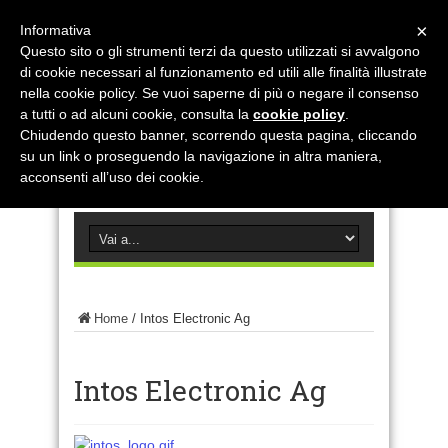
×
Informativa
Questo sito o gli strumenti terzi da questo utilizzati si avvalgono
di cookie necessari al funzionamento ed utili alle finalità illustrate
nella cookie policy. Se vuoi saperne di più o negare il consenso
a tutti o ad alcuni cookie, consulta la
cookie policy
.
Chiudendo questo banner, scorrendo questa pagina, cliccando
su un link o proseguendo la navigazione in altra maniera,
acconsenti all’uso dei cookie.
Home
/
Intos Electronic Ag
Intos Electronic Ag