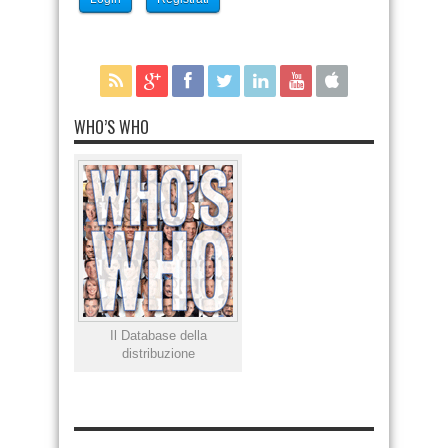
WHO’S WHO
Il Database della
distribuzione