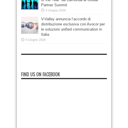
Partner Summit
9 Giugno 2026
V-Valley annuncia l’accordo di
distribuzione esclusiva con Avocor per
le soluzioni unified communication in
Italia
9 Giugno 2026
FIND US ON FACEBOOK