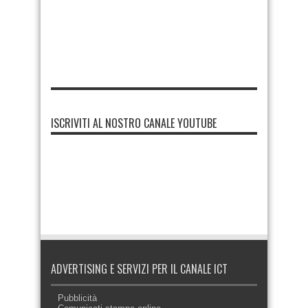
ISCRIVITI AL NOSTRO CANALE YOUTUBE
ADVERTISING E SERVIZI PER IL CANALE ICT
Pubblicità