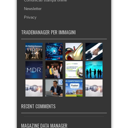
Comunicati stampa online
Newsletter
Privacy
TRADEMANAGER PER IMMAGINI
RECENT COMMENTS
MAGAZINE DATA MANAGER