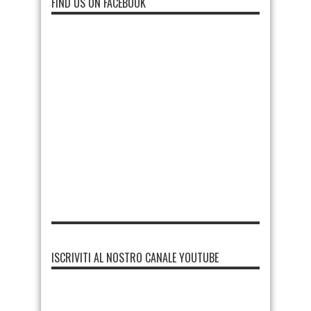
FIND US ON FACEBOOK
ISCRIVITI AL NOSTRO CANALE YOUTUBE