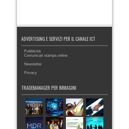
ADVERTISING E SERVIZI PER IL CANALE ICT
Pubblicità
Comunicati stampa online
Newsletter
Privacy
TRADEMANAGER PER IMMAGINI