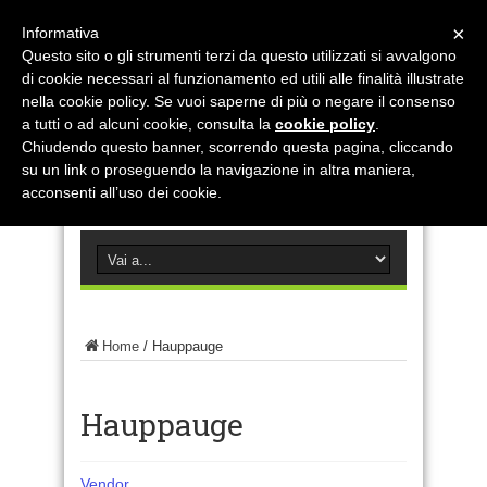
×
Informativa
Questo sito o gli strumenti terzi da questo utilizzati si avvalgono
di cookie necessari al funzionamento ed utili alle finalità illustrate
nella cookie policy. Se vuoi saperne di più o negare il consenso
a tutti o ad alcuni cookie, consulta la
cookie policy
.
Chiudendo questo banner, scorrendo questa pagina, cliccando
su un link o proseguendo la navigazione in altra maniera,
acconsenti all’uso dei cookie.
Home
/
Hauppauge
Hauppauge
Vendor