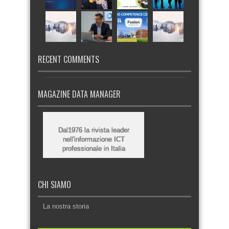
RECENT COMMENTS
MAGAZINE DATA MANAGER
Dal1976 la rivista leader
nell'informazione ICT
professionale in Italia
CHI SIAMO
La nostra storia