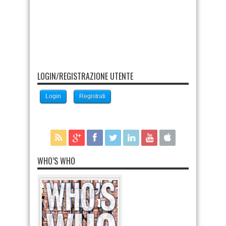
LOGIN/REGISTRAZIONE UTENTE
Login
Registrati
WHO’S WHO