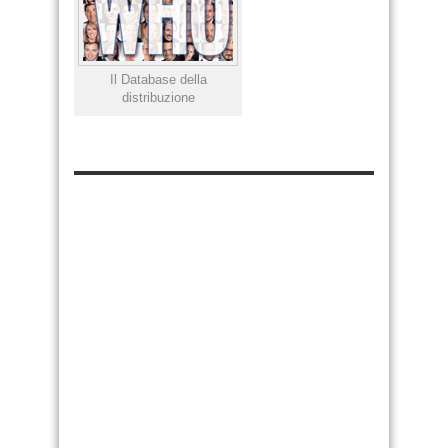
Il Database della
distribuzione