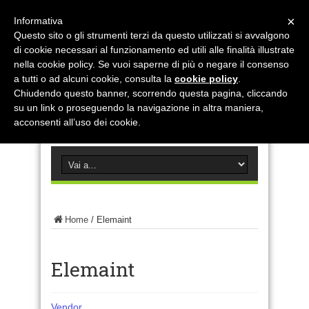
×
Informativa
Questo sito o gli strumenti terzi da questo utilizzati si avvalgono
di cookie necessari al funzionamento ed utili alle finalità illustrate
nella cookie policy. Se vuoi saperne di più o negare il consenso
a tutti o ad alcuni cookie, consulta la
cookie policy
.
Chiudendo questo banner, scorrendo questa pagina, cliccando
su un link o proseguendo la navigazione in altra maniera,
acconsenti all’uso dei cookie.
Home
/
Elemaint
Elemaint
Vendor