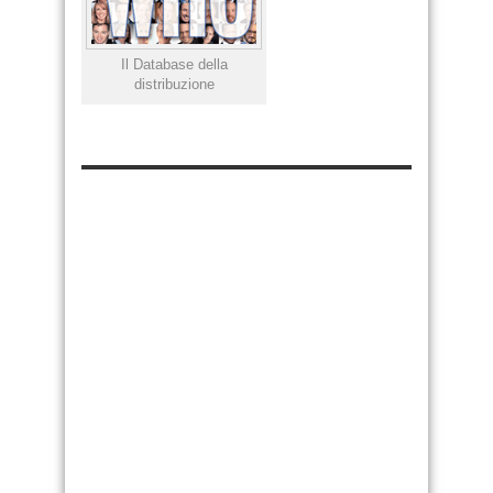
Il Database della
distribuzione