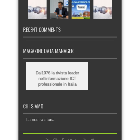
RECENT COMMENTS
MAGAZINE DATA MANAGER
Dal1976 la rivista leader
nell'informazione ICT
professionale in Italia
CHI SIAMO
La nostra storia