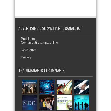
ADVERTISING E SERVIZI PER IL CANALE ICT
Pubblicità
Comunicati stampa online
Newsletter
Privacy
TRADEMANAGER PER IMMAGINI