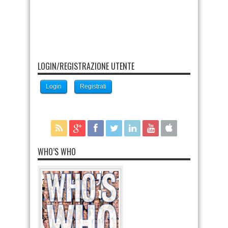
LOGIN/REGISTRAZIONE UTENTE
Login
Registrati
WHO’S WHO