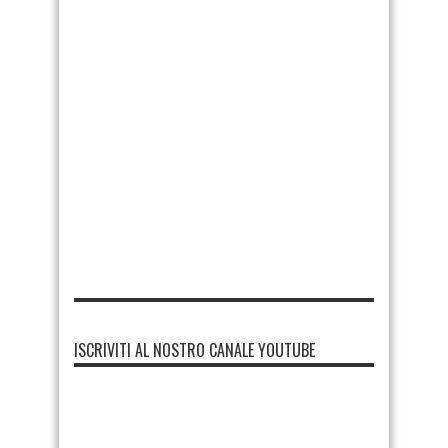
ISCRIVITI AL NOSTRO CANALE YOUTUBE