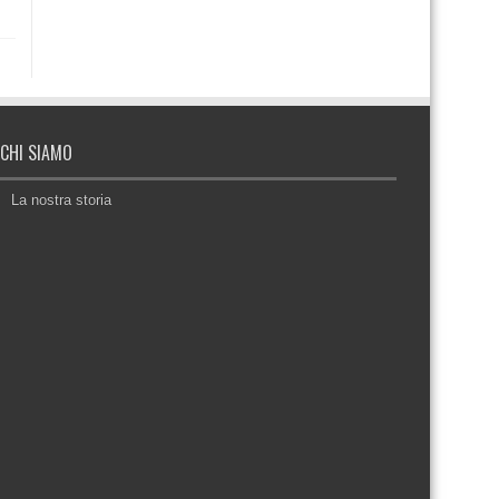
CHI SIAMO
La nostra storia