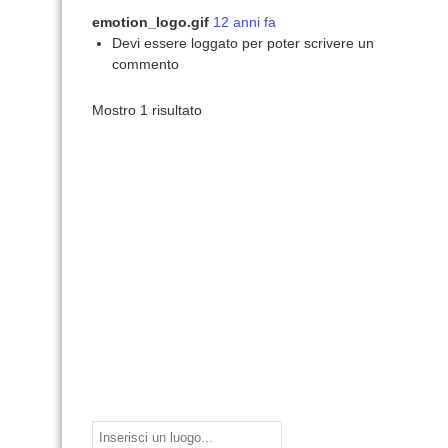
emotion_logo.gif
12 anni fa
Devi essere loggato per poter scrivere un
commento
Mostro 1 risultato