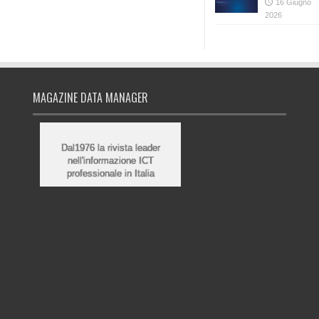
16 Giugno
2026
MAGAZINE DATA MANAGER
Dal1976 la rivista leader
nell'informazione ICT
professionale in Italia