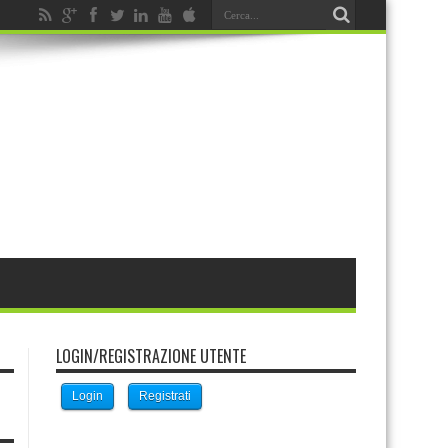
LOGIN/REGISTRAZIONE UTENTE
Login
Registrati