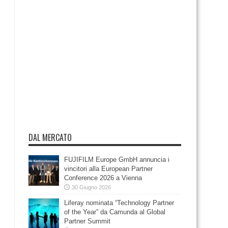
DAL MERCATO
FUJIFILM Europe GmbH annuncia i
vincitori alla European Partner
Conference 2026 a Vienna
30 Giugno 2026
Liferay nominata “Technology Partner
of the Year” da Camunda al Global
Partner Summit