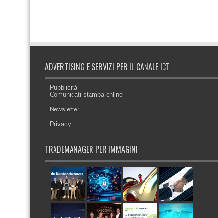
ADVERTISING E SERVIZI PER IL CANALE ICT
Pubblicità
Comunicati stampa online
Newsletter
Privacy
TRADEMANAGER PER IMMAGINI