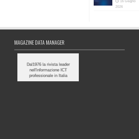
16 Giugno
2026
MAGAZINE DATA MANAGER
Dal1976 la rivista leader
nell'informazione ICT
professionale in Italia