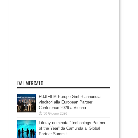
DAL MERCATO
FUJIFILM Europe GmbH annuncia i
vincitori alla European Partner
Conference 2026 a Vienna
30 Giugno 2026
Liferay nominata “Technology Partner
of the Year” da Camunda al Global
Partner Summit