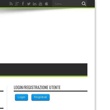
LOGIN/REGISTRAZIONE UTENTE
Login
Registrati