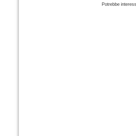
Potrebbe interess