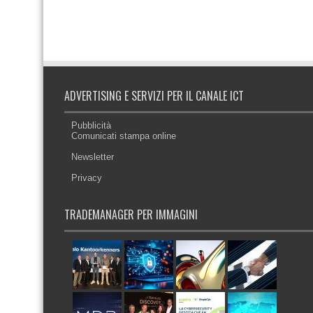
ADVERTISING E SERVIZI PER IL CANALE ICT
Pubblicità
Comunicati stampa online
Newsletter
Privacy
TRADEMANAGER PER IMMAGINI