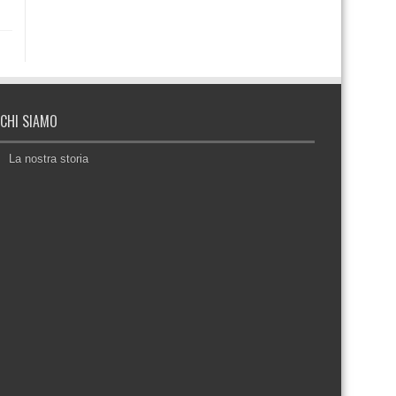
CHI SIAMO
La nostra storia