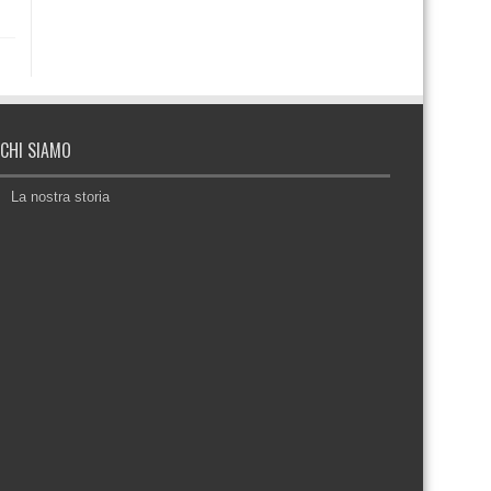
CHI SIAMO
La nostra storia