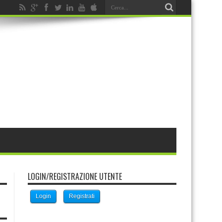
LOGIN/REGISTRAZIONE UTENTE
Login
Registrati