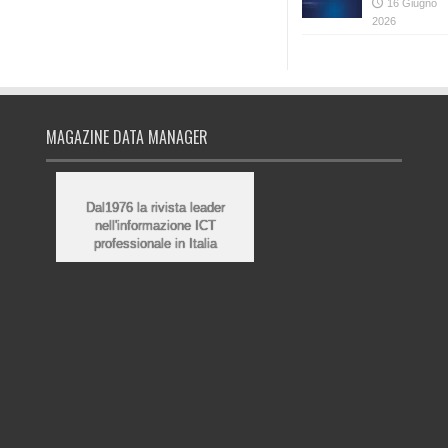
16 Giugno
2026
MAGAZINE DATA MANAGER
Dal1976 la rivista leader
nell'informazione ICT
professionale in Italia