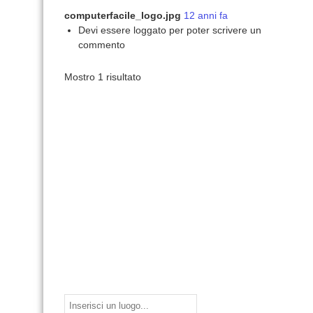
computerfacile_logo.jpg
12 anni fa
Devi essere loggato per poter scrivere un
commento
Mostro 1 risultato