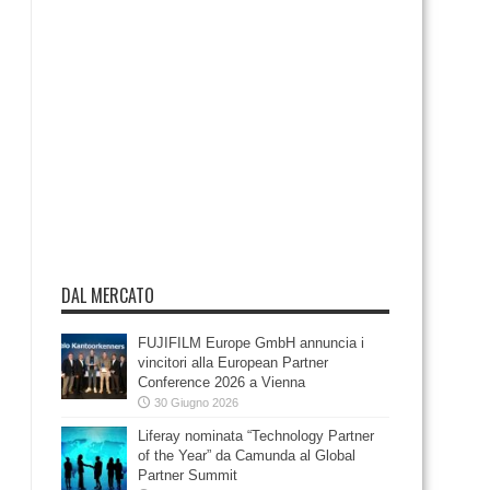
DAL MERCATO
FUJIFILM Europe GmbH annuncia i
vincitori alla European Partner
Conference 2026 a Vienna
30 Giugno 2026
Liferay nominata “Technology Partner
of the Year” da Camunda al Global
Partner Summit