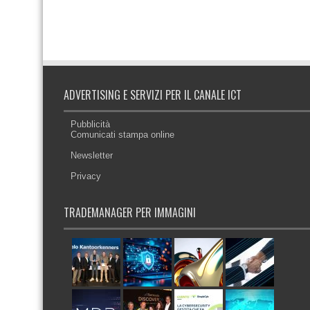
ADVERTISING E SERVIZI PER IL CANALE ICT
Pubblicità
Comunicati stampa online
Newsletter
Privacy
TRADEMANAGER PER IMMAGINI