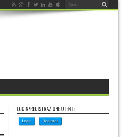
LOGIN/REGISTRAZIONE UTENTE
Login
Registrati