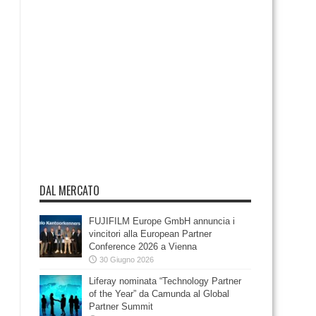
DAL MERCATO
FUJIFILM Europe GmbH annuncia i
vincitori alla European Partner
Conference 2026 a Vienna
30 Giugno 2026
Liferay nominata “Technology Partner
of the Year” da Camunda al Global
Partner Summit