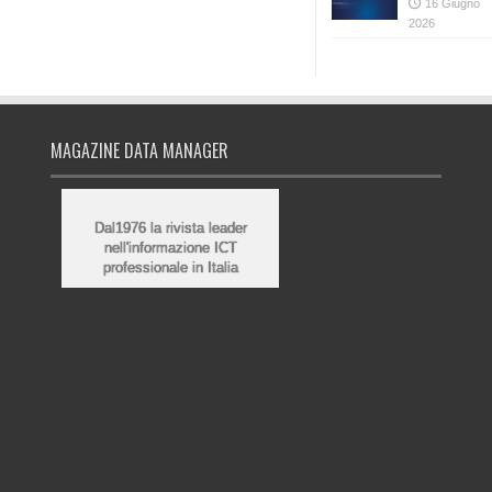
16 Giugno
2026
MAGAZINE DATA MANAGER
Dal1976 la rivista leader
nell'informazione ICT
professionale in Italia