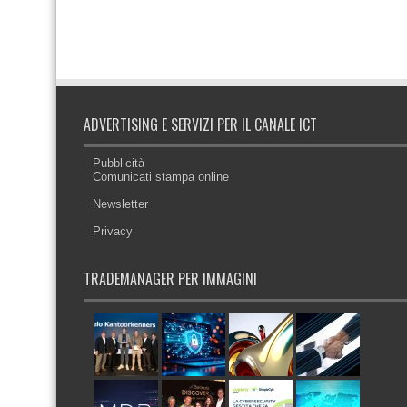
ADVERTISING E SERVIZI PER IL CANALE ICT
Pubblicità
Comunicati stampa online
Newsletter
Privacy
TRADEMANAGER PER IMMAGINI