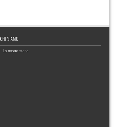
CHI SIAMO
La nostra storia