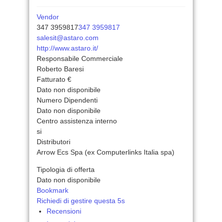
Vendor
347 3959817
347 3959817
salesit@astaro.com
http://www.astaro.it/
Responsabile Commerciale
Roberto Baresi
Fatturato €
Dato non disponibile
Numero Dipendenti
Dato non disponibile
Centro assistenza interno
si
Distributori
Arrow Ecs Spa (ex Computerlinks Italia spa)
Tipologia di offerta
Dato non disponibile
Bookmark
Richiedi di gestire questa 5s
Recensioni