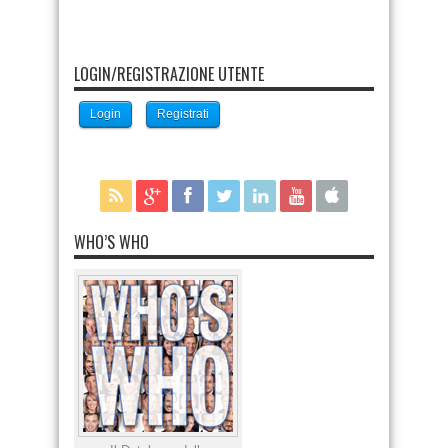
LOGIN/REGISTRAZIONE UTENTE
Login
Registrati
WHO’S WHO