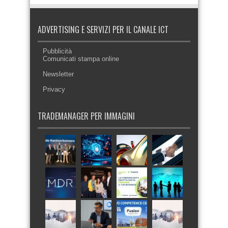
ADVERTISING E SERVIZI PER IL CANALE ICT
Pubblicità
Comunicati stampa online
Newsletter
Privacy
TRADEMANAGER PER IMMAGINI