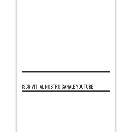
ISCRIVITI AL NOSTRO CANALE YOUTUBE