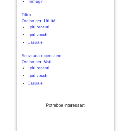
Immagini
Filtra
Ordina per:
Utilità
I più recenti
I più vecchi
Casuale
Scrivi una recensione
Ordina per:
Voti
I più recenti
I più vecchi
Casuale
Potrebbe interessarti