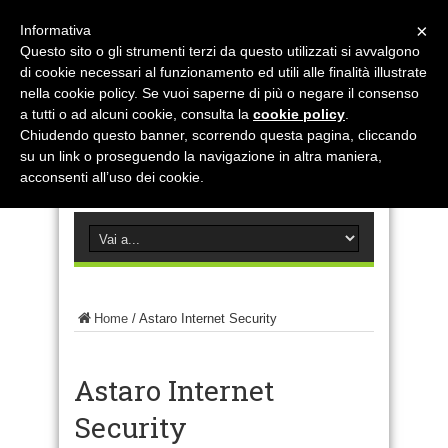
×
Informativa
Questo sito o gli strumenti terzi da questo utilizzati si avvalgono
di cookie necessari al funzionamento ed utili alle finalità illustrate
nella cookie policy. Se vuoi saperne di più o negare il consenso
a tutti o ad alcuni cookie, consulta la
cookie policy
.
Chiudendo questo banner, scorrendo questa pagina, cliccando
su un link o proseguendo la navigazione in altra maniera,
acconsenti all’uso dei cookie.
Home
/
Astaro Internet Security
Astaro Internet
Security