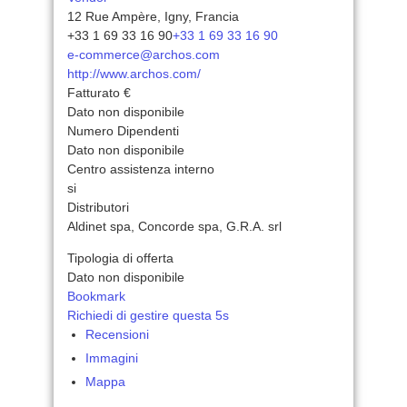
12 Rue Ampère, Igny, Francia
+33 1 69 33 16 90
+33 1 69 33 16 90
e-commerce@archos.com
http://www.archos.com/
Fatturato €
Dato non disponibile
Numero Dipendenti
Dato non disponibile
Centro assistenza interno
si
Distributori
Aldinet spa, Concorde spa, G.R.A. srl
Tipologia di offerta
Dato non disponibile
Bookmark
Richiedi di gestire questa 5s
Recensioni
Immagini
Mappa