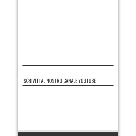
ISCRIVITI AL NOSTRO CANALE YOUTUBE