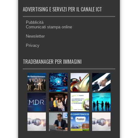
ADVERTISING E SERVIZI PER IL CANALE ICT
Pubblicità
Comunicati stampa online
Newsletter
Privacy
TRADEMANAGER PER IMMAGINI