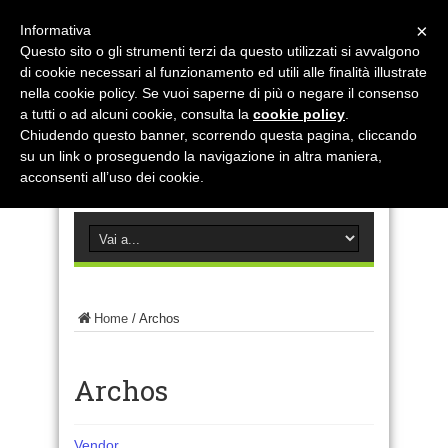
×
Informativa
Questo sito o gli strumenti terzi da questo utilizzati si avvalgono
di cookie necessari al funzionamento ed utili alle finalità illustrate
nella cookie policy. Se vuoi saperne di più o negare il consenso
a tutti o ad alcuni cookie, consulta la
cookie policy
.
Chiudendo questo banner, scorrendo questa pagina, cliccando
su un link o proseguendo la navigazione in altra maniera,
acconsenti all’uso dei cookie.
Home
/
Archos
Archos
Vendor