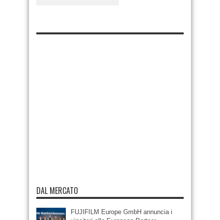
DAL MERCATO
FUJIFILM Europe GmbH annuncia i