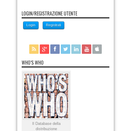
LOGIN/REGISTRAZIONE UTENTE
Login
Registrati
WHO’S WHO
Il Database della
distribuzione