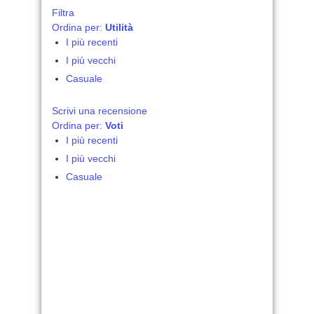
Filtra
Ordina per:
Utilità
I più recenti
I più vecchi
Casuale
Scrivi una recensione
Ordina per:
Voti
I più recenti
I più vecchi
Casuale