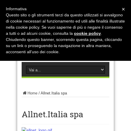
×
Informativa
Questo sito o gli strumenti terzi da questo utilizzati si avvalgono
di cookie necessari al funzionamento ed utili alle finalità illustrate
nella cookie policy. Se vuoi saperne di più o negare il consenso
a tutti o ad alcuni cookie, consulta la
cookie policy
.
Chiudendo questo banner, scorrendo questa pagina, cliccando
su un link o proseguendo la navigazione in altra maniera,
acconsenti all’uso dei cookie.
Home
/
Allnet.Italia spa
Allnet.Italia spa