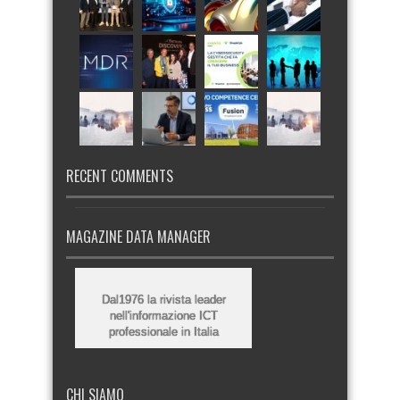
RECENT COMMENTS
MAGAZINE DATA MANAGER
Dal1976 la rivista leader
nell'informazione ICT
professionale in Italia
CHI SIAMO