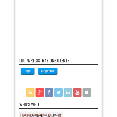
LOGIN/REGISTRAZIONE UTENTE
Login
Registrati
WHO’S WHO