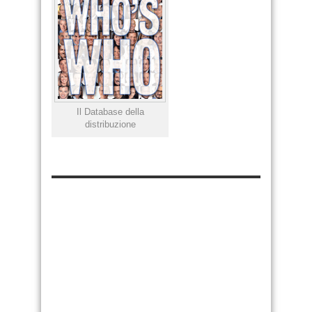
Il Database della
distribuzione