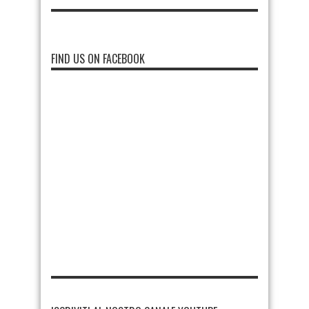
FIND US ON FACEBOOK