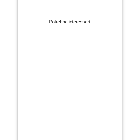
Potrebbe interessarti