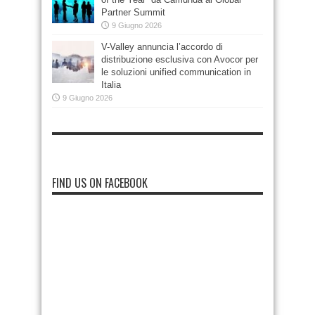
Partner Summit
9 Giugno 2026
V-Valley annuncia l’accordo di
distribuzione esclusiva con Avocor per
le soluzioni unified communication in
Italia
9 Giugno 2026
FIND US ON FACEBOOK