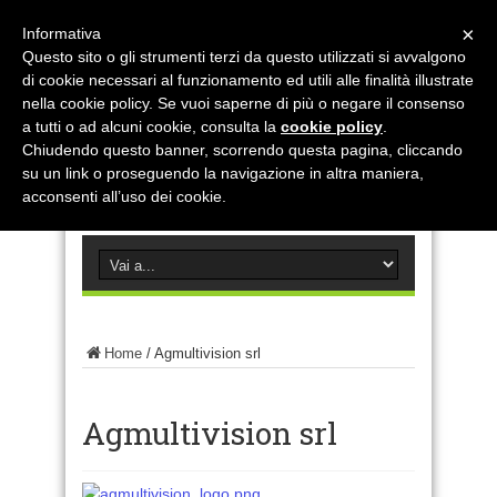
×
Informativa
Questo sito o gli strumenti terzi da questo utilizzati si avvalgono
di cookie necessari al funzionamento ed utili alle finalità illustrate
nella cookie policy. Se vuoi saperne di più o negare il consenso
a tutti o ad alcuni cookie, consulta la
cookie policy
.
Chiudendo questo banner, scorrendo questa pagina, cliccando
su un link o proseguendo la navigazione in altra maniera,
acconsenti all’uso dei cookie.
Home
/
Agmultivision srl
Agmultivision srl