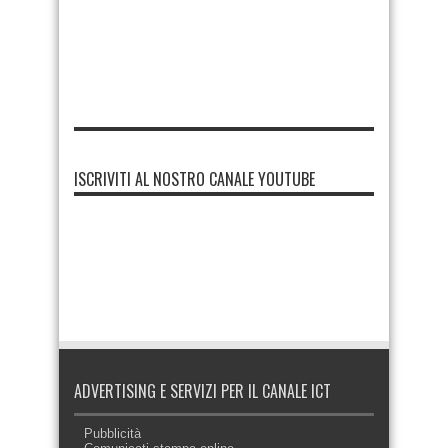
ISCRIVITI AL NOSTRO CANALE YOUTUBE
ADVERTISING E SERVIZI PER IL CANALE ICT
Pubblicità