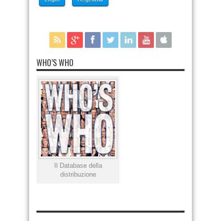
WHO’S WHO
Il Database della
distribuzione