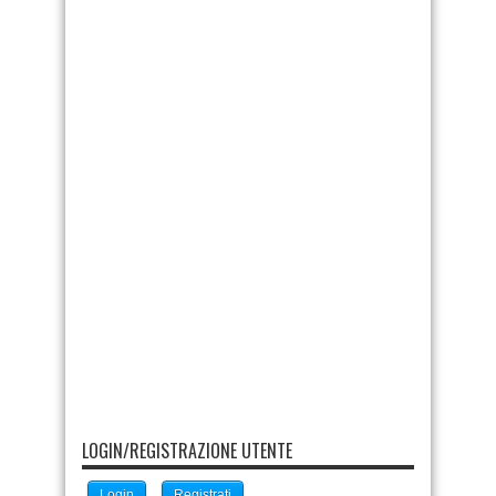
LOGIN/REGISTRAZIONE UTENTE
Login
Registrati