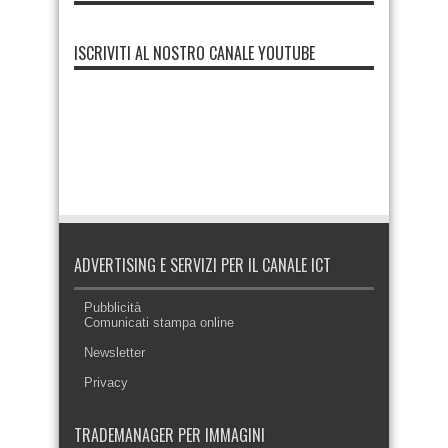
ISCRIVITI AL NOSTRO CANALE YOUTUBE
ADVERTISING E SERVIZI PER IL CANALE ICT
Pubblicità
Comunicati stampa online
Newsletter
Privacy
TRADEMANAGER PER IMMAGINI