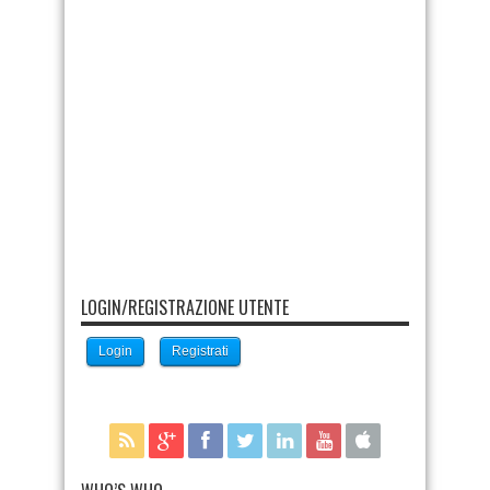
LOGIN/REGISTRAZIONE UTENTE
Login
Registrati