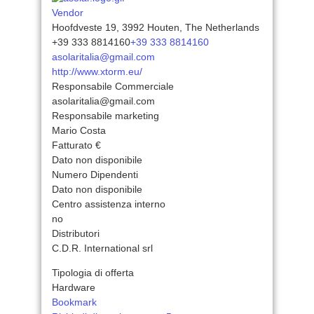
Vendor
Hoofdveste 19, 3992 Houten, The Netherlands
+39 333 8814160
+39 333 8814160
asolaritalia@gmail.com
http://www.xtorm.eu/
Responsabile Commerciale
asolaritalia@gmail.com
Responsabile marketing
Mario Costa
Fatturato €
Dato non disponibile
Numero Dipendenti
Dato non disponibile
Centro assistenza interno
no
Distributori
C.D.R. International srl
Tipologia di offerta
Hardware
Bookmark