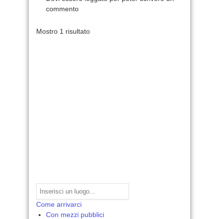
commento
Mostro 1 risultato
Come arrivarci
Con mezzi pubblici