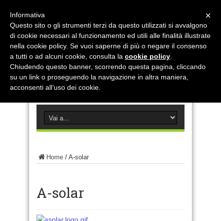
×
Informativa
Questo sito o gli strumenti terzi da questo utilizzati si avvalgono
di cookie necessari al funzionamento ed utili alle finalità illustrate
nella cookie policy. Se vuoi saperne di più o negare il consenso
a tutti o ad alcuni cookie, consulta la
cookie policy
.
Chiudendo questo banner, scorrendo questa pagina, cliccando
su un link o proseguendo la navigazione in altra maniera,
acconsenti all’uso dei cookie.
Home
/
A-solar
A-solar