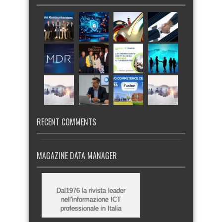
RECENT COMMENTS
MAGAZINE DATA MANAGER
Dal1976 la rivista leader
nell'informazione ICT
professionale in Italia