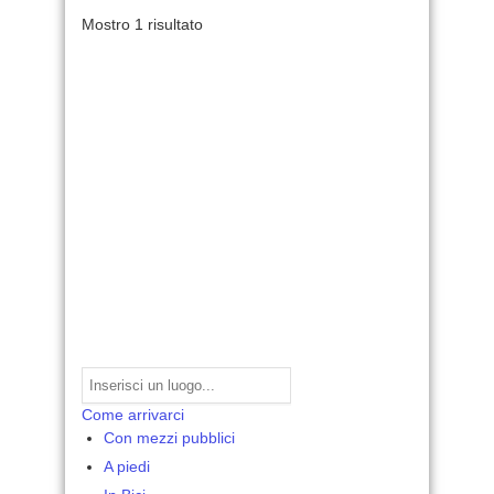
Mostro 1 risultato
Come arrivarci
Con mezzi pubblici
A piedi