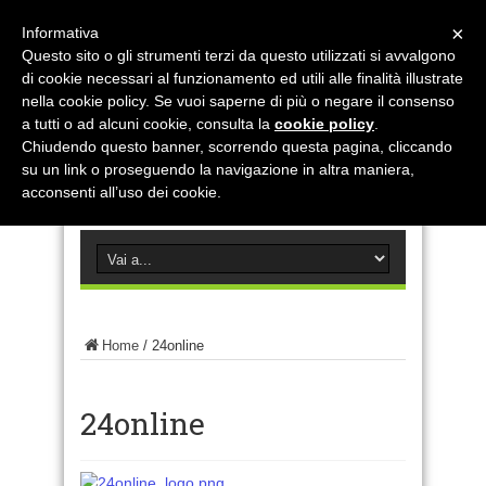
×
Informativa
Questo sito o gli strumenti terzi da questo utilizzati si avvalgono
di cookie necessari al funzionamento ed utili alle finalità illustrate
nella cookie policy. Se vuoi saperne di più o negare il consenso
a tutti o ad alcuni cookie, consulta la
cookie policy
.
Chiudendo questo banner, scorrendo questa pagina, cliccando
su un link o proseguendo la navigazione in altra maniera,
acconsenti all’uso dei cookie.
Home
/
24online
24online