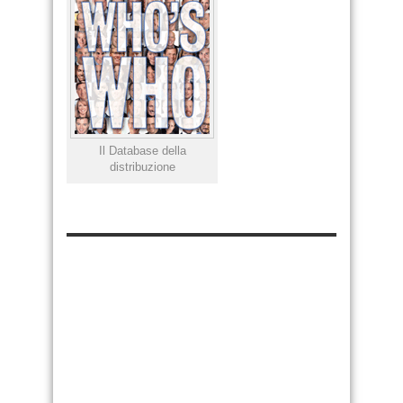
Il Database della
distribuzione