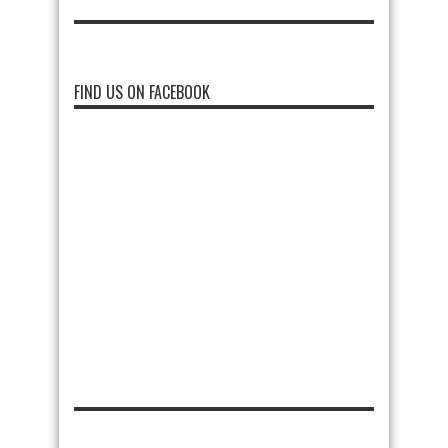
FIND US ON FACEBOOK