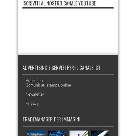
ISCRIVITI AL NOSTRO CANALE YOUTUBE
ADVERTISING E SERVIZI PER IL CANALE ICT
Pubblicità
Comunicati stampa online
Newsletter
Privacy
TRADEMANAGER PER IMMAGINI