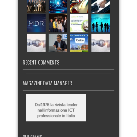
RECENT COMMENTS
MAGAZINE DATA MANAGER
Dal1976 la rivista leader
nell'informazione ICT
professionale in Italia