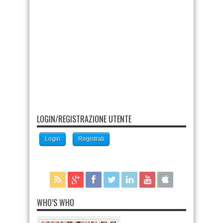
LOGIN/REGISTRAZIONE UTENTE
Login
Registrati
WHO’S WHO