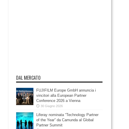
DAL MERCATO
FUJIFILM Europe GmbH annuncia i
vincitori alla European Partner
Conference 2026 a Vienna
30 Giugno 2026
Liferay nominata “Technology Partner
of the Year” da Camunda al Global
Partner Summit