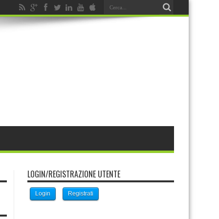
LOGIN/REGISTRAZIONE UTENTE
Login
Registrati