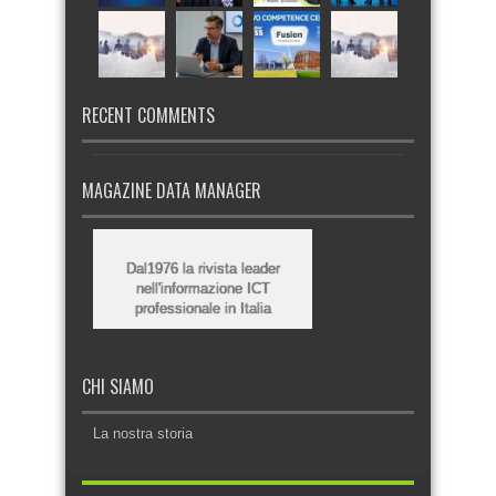
RECENT COMMENTS
MAGAZINE DATA MANAGER
Dal1976 la rivista leader
nell'informazione ICT
professionale in Italia
CHI SIAMO
La nostra storia