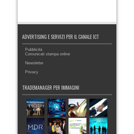
ADVERTISING E SERVIZI PER IL CANALE ICT
Pubblicità
Comunicati stampa online
Newsletter
Privacy
TRADEMANAGER PER IMMAGINI