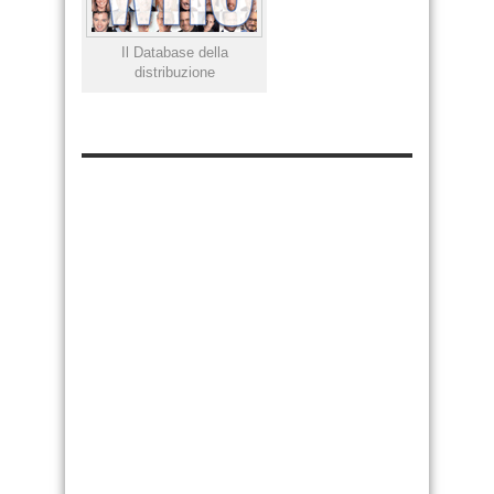
Il Database della
distribuzione