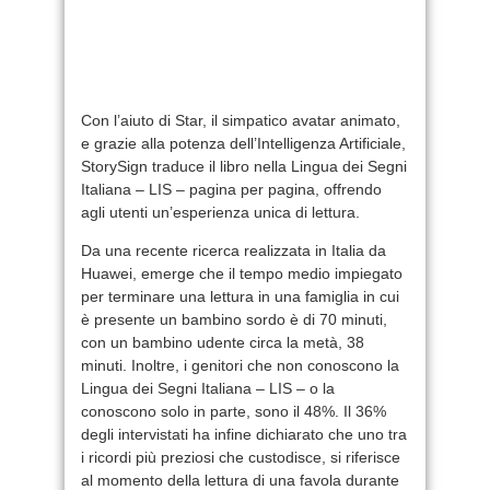
Con l’aiuto di Star, il simpatico avatar animato,
e grazie alla potenza dell’Intelligenza Artificiale,
StorySign traduce il libro nella Lingua dei Segni
Italiana – LIS – pagina per pagina, offrendo
agli utenti un’esperienza unica di lettura.
Da una recente ricerca realizzata in Italia da
Huawei, emerge che il tempo medio impiegato
per terminare una lettura in una famiglia in cui
è presente un bambino sordo è di 70 minuti,
con un bambino udente circa la metà, 38
minuti. Inoltre, i genitori che non conoscono la
Lingua dei Segni Italiana – LIS – o la
conoscono solo in parte, sono il 48%. Il 36%
degli intervistati ha infine dichiarato che uno tra
i ricordi più preziosi che custodisce, si riferisce
al momento della lettura di una favola durante