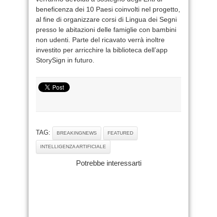
beneficenza dei 10 Paesi coinvolti nel progetto,
al fine di organizzare corsi di Lingua dei Segni
presso le abitazioni delle famiglie con bambini
non udenti. Parte del ricavato verrà inoltre
investito per arricchire la biblioteca dell’app
StorySign in futuro.
TAG:
BREAKINGNEWS
FEATURED
INTELLIGENZA ARTIFICIALE
Potrebbe interessarti