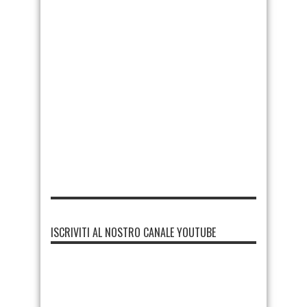
ISCRIVITI AL NOSTRO CANALE YOUTUBE