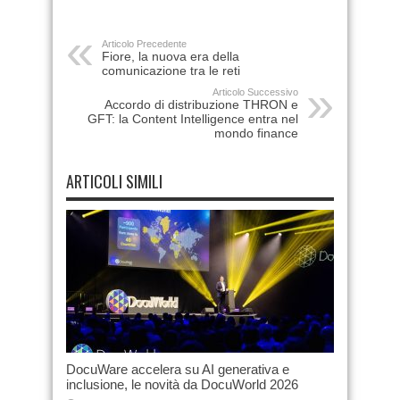
Articolo Precedente
Fiore, la nuova era della
comunicazione tra le reti
Articolo Successivo
Accordo di distribuzione THRON e
GFT: la Content Intelligence entra nel
mondo finance
ARTICOLI SIMILI
DocuWare accelera su AI generativa e
inclusione, le novità da DocuWorld 2026