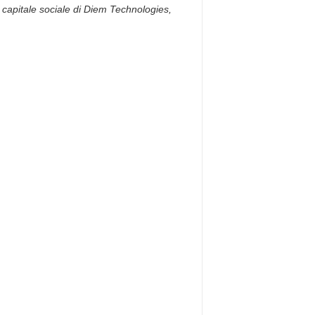
capitale sociale di Diem Technologies,