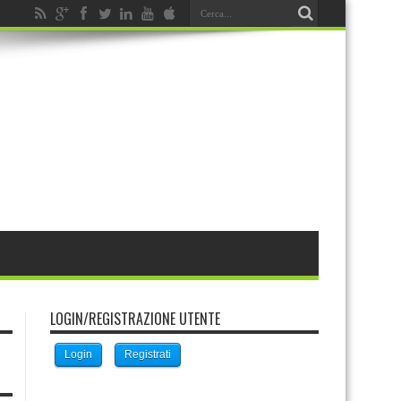
LOGIN/REGISTRAZIONE UTENTE
Login
Registrati