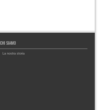
CHI SIAMO
La nostra storia