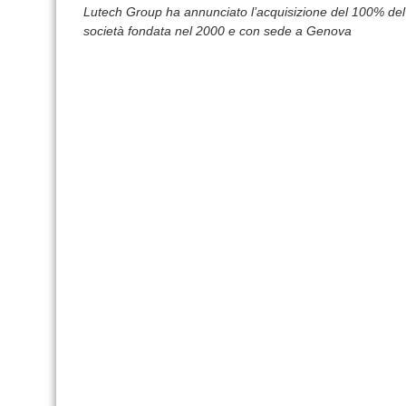
Lutech Group ha annunciato l’acquisizione del 100% del 
società fondata nel 2000 e con sede a Genova