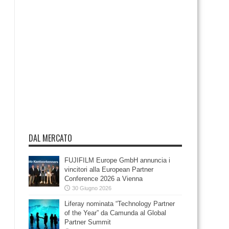
DAL MERCATO
FUJIFILM Europe GmbH annuncia i
vincitori alla European Partner
Conference 2026 a Vienna
30 Giugno 2026
Liferay nominata “Technology Partner
of the Year” da Camunda al Global
Partner Summit