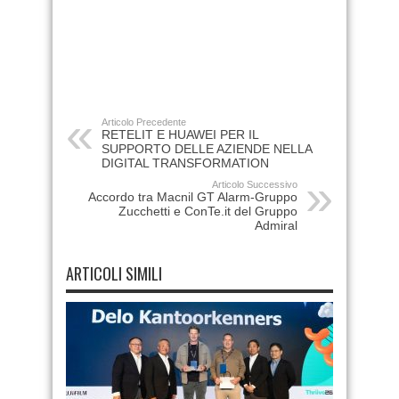
Articolo Precedente
RETELIT E HUAWEI PER IL
SUPPORTO DELLE AZIENDE NELLA
DIGITAL TRANSFORMATION
Articolo Successivo
Accordo tra Macnil GT Alarm-Gruppo
Zucchetti e ConTe.it del Gruppo
Admiral
ARTICOLI SIMILI