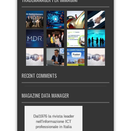
TRADEMANAGER PER IMMAGINI
RECENT COMMENTS
MAGAZINE DATA MANAGER
Dal1976 la rivista leader
nell'informazione ICT
professionale in Italia