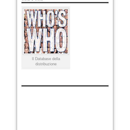
Il Database della
distribuzione