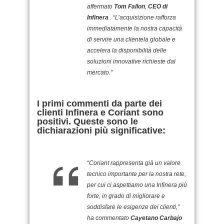
affermato
Tom Fallon
,
CEO di
Infinera
. “L’acquisizione rafforza
immediatamente la nostra capacità
di servire una clientela globale e
accelera la disponibilità delle
soluzioni innovative richieste dal
mercato.”
I primi commenti da parte dei
clienti Infinera e Coriant sono
positivi. Queste sono le
dichiarazioni più significative:
“Coriant rappresenta già un valore
tecnico importante per la nostra rete,
per cui ci aspettiamo una Infinera più
forte, in grado di migliorare e
soddisfare le esigenze dei clienti,”
ha commentato
Cayetano Carbajo