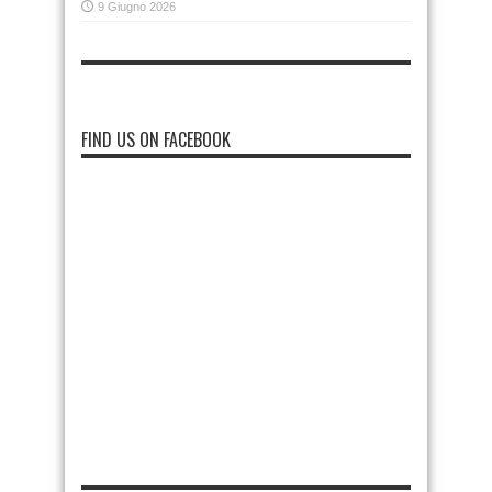
9 Giugno 2026
FIND US ON FACEBOOK