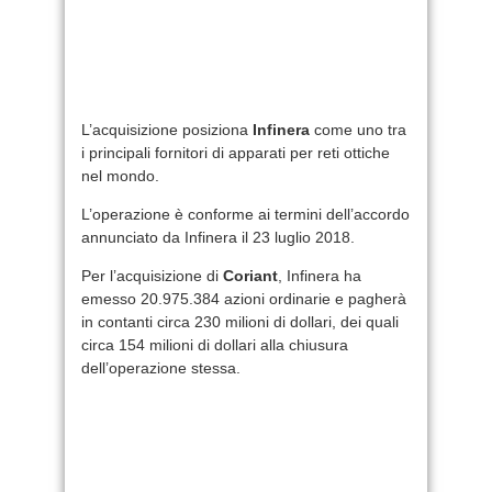
L’acquisizione posiziona
Infinera
come uno tra
i principali fornitori di apparati per reti ottiche
nel mondo.
L’operazione è conforme ai termini dell’accordo
annunciato da Infinera il 23 luglio 2018.
Per l’acquisizione di
Coriant
, Infinera ha
emesso 20.975.384 azioni ordinarie e pagherà
in contanti circa 230 milioni di dollari, dei quali
circa 154 milioni di dollari alla chiusura
dell’operazione stessa.