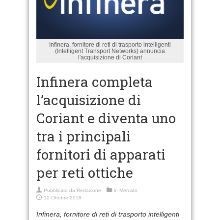
Infinera, fornitore di reti di trasporto intelligenti
(Intelligent Transport Networks) annuncia
l'acquisizione di Coriant
Infinera completa
l’acquisizione di
Coriant e diventa uno
tra i principali
fornitori di apparati
per reti ottiche
Pubblicato da
Redazione
in
Mercato
10 Ottobre 2018
Infinera, fornitore di reti di trasporto intelligenti