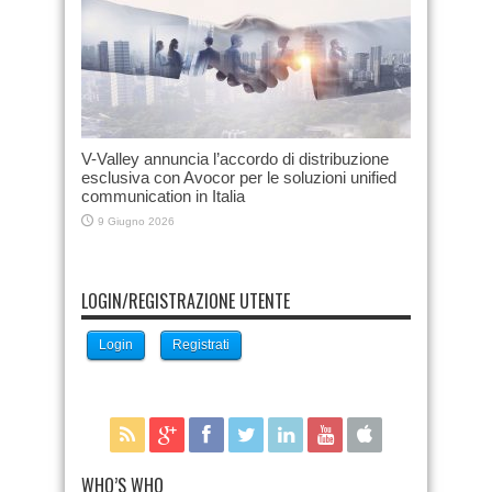
V-Valley annuncia l’accordo di distribuzione
esclusiva con Avocor per le soluzioni unified
communication in Italia
9 Giugno 2026
LOGIN/REGISTRAZIONE UTENTE
Login
Registrati
WHO’S WHO