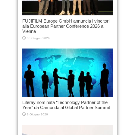
FUJIFILM Europe GmbH annuncia i vincitori
alla European Partner Conference 2026 a
Vienna
30 Giugno 2026
Liferay nominata “Technology Partner of the
Year” da Camunda al Global Partner Summit
9 Giugno 2026