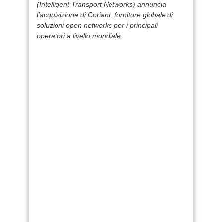
(Intelligent Transport Networks) annuncia
l’acquisizione di Coriant, fornitore globale di
soluzioni open networks per i principali
operatori a livello mondiale