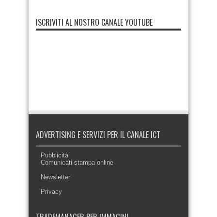
ISCRIVITI AL NOSTRO CANALE YOUTUBE
ADVERTISING E SERVIZI PER IL CANALE ICT
Pubblicità
Comunicati stampa online
Newsletter
Privacy