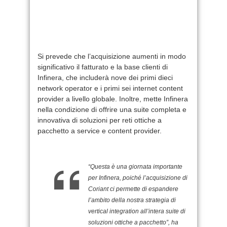
Si prevede che l’acquisizione aumenti in modo
significativo il fatturato e la base clienti di
Infinera, che includerà nove dei primi dieci
network operator e i primi sei internet content
provider a livello globale. Inoltre, mette Infinera
nella condizione di offrire una suite completa e
innovativa di soluzioni per reti ottiche a
pacchetto a service e content provider.
“Questa è una giornata importante
per Infinera, poiché l’acquisizione di
Coriant ci permette di espandere
l’ambito della nostra strategia di
vertical integration all’intera suite di
soluzioni ottiche a pacchetto”, ha