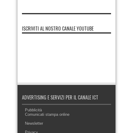
ISCRIVITI AL NOSTRO CANALE YOUTUBE
ADVERTISING E SERVIZI PER IL CANALE ICT
Pubblicità
Comunicati stampa online
Newsletter
Privacy