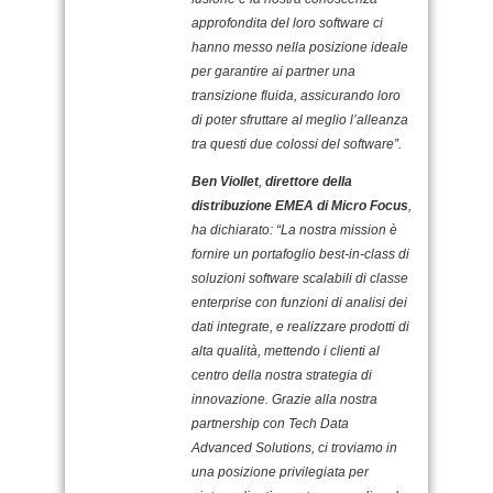
approfondita del loro software ci
hanno messo nella posizione ideale
per garantire ai partner una
transizione fluida, assicurando loro
di poter sfruttare al meglio l’alleanza
tra questi due colossi del software”.
Ben Viollet
,
direttore della
distribuzione EMEA di Micro Focus
,
ha dichiarato: “La nostra mission è
fornire un portafoglio best-in-class di
soluzioni software scalabili di classe
enterprise con funzioni di analisi dei
dati integrate, e realizzare prodotti di
alta qualità, mettendo i clienti al
centro della nostra strategia di
innovazione. Grazie alla nostra
partnership con Tech Data
Advanced Solutions, ci troviamo in
una posizione privilegiata per