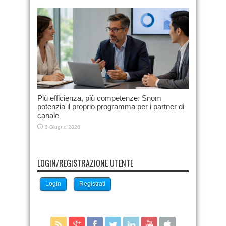
Più efficienza, più competenze: Snom
potenzia il proprio programma per i partner di
canale
3 Giugno 2026
LOGIN/REGISTRAZIONE UTENTE
Login
Registrati