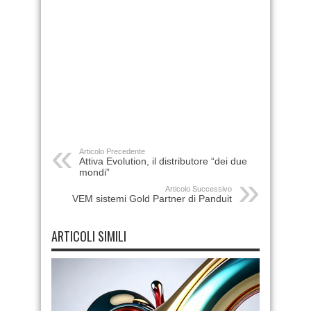
Articolo Precedente
Attiva Evolution, il distributore “dei due
mondi”
Articolo Successivo
VEM sistemi Gold Partner di Panduit
ARTICOLI SIMILI