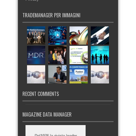
TRADEMANAGER PER IMMAGINI
RECENT COMMENTS
MAGAZINE DATA MANAGER
Dal1976 la rivista leader