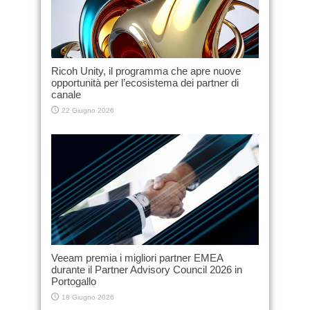
Ricoh Unity, il programma che apre nuove
opportunità per l’ecosistema dei partner di
canale
22 Giugno 2026
Veeam premia i migliori partner EMEA
durante il Partner Advisory Council 2026 in
Portogallo
18 Giugno 2026