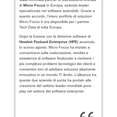
di
Micro Focus
in Europa, azienda leader
specializzata nel software aziendale. Grazie a
questo accordo, l’intero portfolio di soluzioni
Micro Focus è ora disponibile per i partner
Tech Data di tutta Europa.
Dopo la fusione con la divisione software di
Hewlett Packard Enterprise
(
HPE
) avvenuta
lo scorso agosto, Micro Focus ha iniziato a
concentrarsi sulla realizzazione, vendita e
assistenza di software finalizzato a risolvere i
più complessi problemi tecnologici dei clienti e
consentire loro di adottare soluzioni altamente
innovative in un mondo IT ibrido. L’alleanza tra
queste due aziende di punta ha portato alla
creazione del settimo leader mondiale pure-
play nel settore del software enterprise.