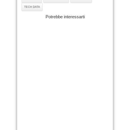
TECH DATA
Potrebbe interessarti