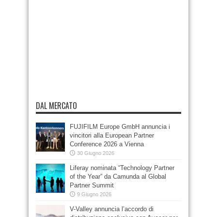
DAL MERCATO
FUJIFILM Europe GmbH annuncia i
vincitori alla European Partner
Conference 2026 a Vienna
30 Giugno 2026
Liferay nominata “Technology Partner
of the Year” da Camunda al Global
Partner Summit
9 Giugno 2026
V-Valley annuncia l’accordo di