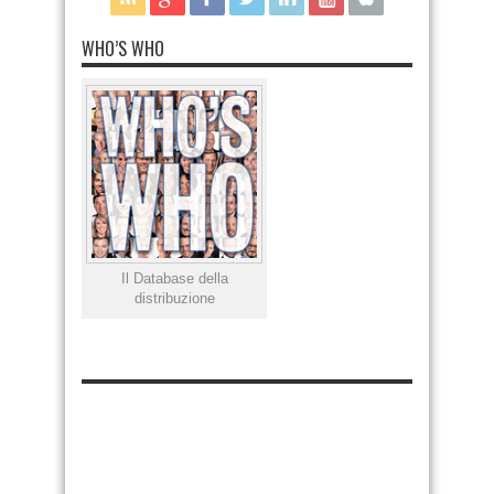
WHO’S WHO
Il Database della
distribuzione