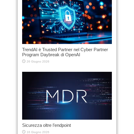
TrendAI è Trusted Partner nel Cyber Partner
Program Daybreak di OpenAI
26 Giugno 2026
Sicurezza oltre l’endpoint
16 Giugno 2026