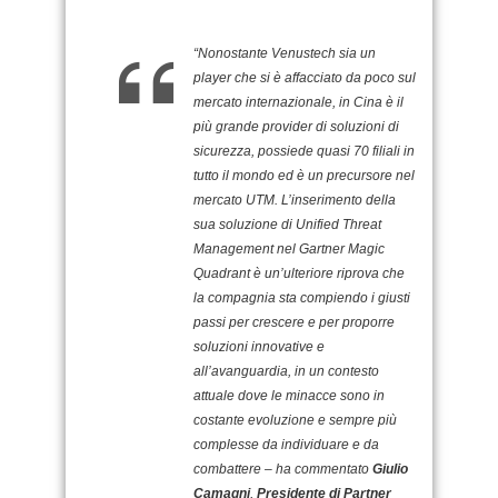
“Nonostante Venustech sia un
player che si è affacciato da poco sul
mercato internazionale, in Cina è il
più grande provider di soluzioni di
sicurezza, possiede quasi 70 filiali in
tutto il mondo ed è un precursore nel
mercato UTM. L’inserimento della
sua soluzione di Unified Threat
Management nel Gartner Magic
Quadrant è un’ulteriore riprova che
la compagnia sta compiendo i giusti
passi per crescere e per proporre
soluzioni innovative e
all’avanguardia, in un contesto
attuale dove le minacce sono in
costante evoluzione e sempre più
complesse da individuare e da
combattere – ha commentato
Giulio
Camagni
,
Presidente di Partner