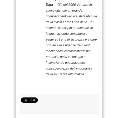
Data
– “Già nel 2006 Venustech
aveva ottenuto un grande
riconoscimento ed era stata ritenuta
dalla rivista Forbes una delle 100
aziende cinesi più promettenti; in
futuro, l’azienda continuerà a
seguire i trend di sicurezza e a dare
priorità alle esigenze dei clienti,
innovandosi costantemente nei
prodotti e nella tecnologia e
incentivando una maggiore
consapevolezza dell’importanza
della sicurezza informatica.”