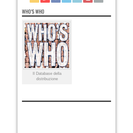
WHO’S WHO
Il Database della
distribuzione