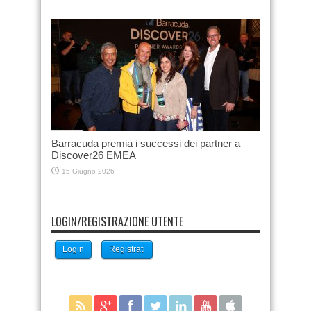
Barracuda premia i successi dei partner a
Discover26 EMEA
15 Giugno 2026
LOGIN/REGISTRAZIONE UTENTE
Login
Registrati