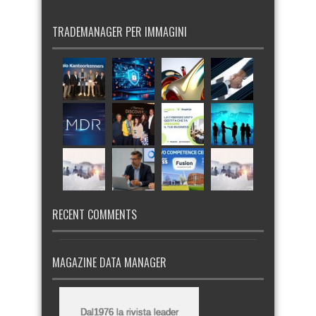
TRADEMANAGER PER IMMAGINI
RECENT COMMENTS
MAGAZINE DATA MANAGER
Dal1976 la rivista leader