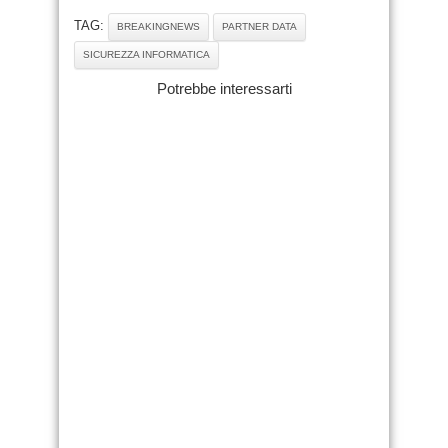
TAG:
BREAKINGNEWS
PARTNER DATA
SICUREZZA INFORMATICA
Potrebbe interessarti