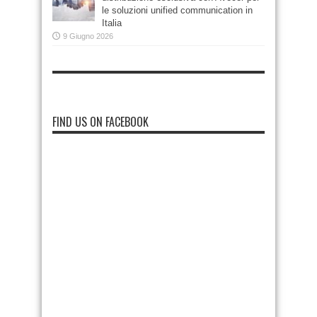
le soluzioni unified communication in
Italia
9 Giugno 2026
FIND US ON FACEBOOK