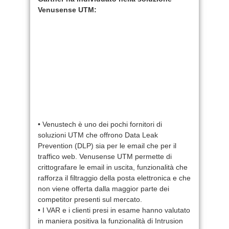
Venusense UTM:
• Venustech è uno dei pochi fornitori di
soluzioni UTM che offrono Data Leak
Prevention (DLP) sia per le email che per il
traffico web. Venusense UTM permette di
crittografare le email in uscita, funzionalità che
rafforza il filtraggio della posta elettronica e che
non viene offerta dalla maggior parte dei
competitor presenti sul mercato.
• I VAR e i clienti presi in esame hanno valutato
in maniera positiva la funzionalità di Intrusion