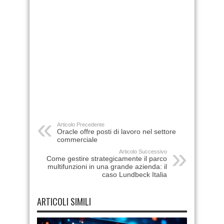
Articolo Precedente
Oracle offre posti di lavoro nel settore
commerciale
Articolo Successivo
Come gestire strategicamente il parco
multifunzioni in una grande azienda: il
caso Lundbeck Italia
ARTICOLI SIMILI