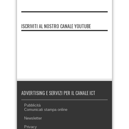
ISCRIVITI AL NOSTRO CANALE YOUTUBE
ADVERTISING E SERVIZI PER IL CANALE ICT
Pubblicità
Comunicati stampa online
Newsletter
Privacy