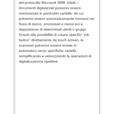
del protocollo Microsoft SMB, infatti, i
documenti digitalizzati possono essere
memorizzati in particolari cartelle, da cui
potranno essere automaticamente immessi nei
flussi di lavoro, processati e messi poi a
disposizione di determinati utenti o gruppi.
Grazie alla possibilità di creare specifici “job
button” direttamente da touch screen, le
scansioni potranno essere inviate in
automatico verso specifiche cartelle,
semplificando e velocizzando le operazioni di
digitalizzazione ripetitive.