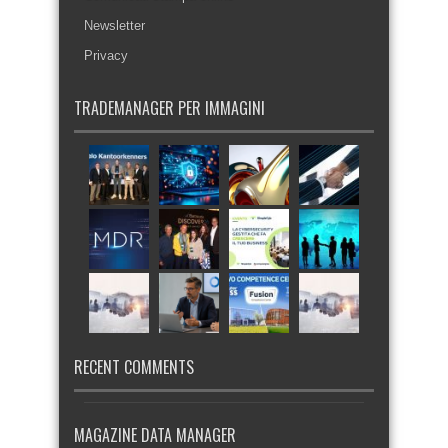
Newsletter
Privacy
TRADEMANAGER PER IMMAGINI
RECENT COMMENTS
MAGAZINE DATA MANAGER