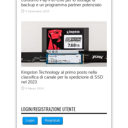
backup e un programma partner potenziato
5 Settembre 2025
Kingston Technology al primo posto nella
classifica di canale per la spedizione di SSD
nel 2023
8 Marzo 2024
LOGIN/REGISTRAZIONE UTENTE
Login
Registrati