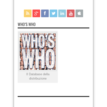
WHO’S WHO
Il Database della
distribuzione