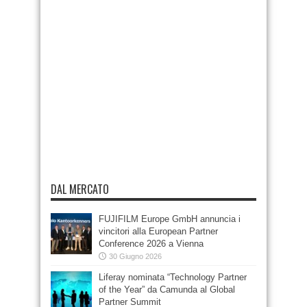
DAL MERCATO
FUJIFILM Europe GmbH annuncia i
vincitori alla European Partner
Conference 2026 a Vienna
30 Giugno 2026
Liferay nominata “Technology Partner
of the Year” da Camunda al Global
Partner Summit