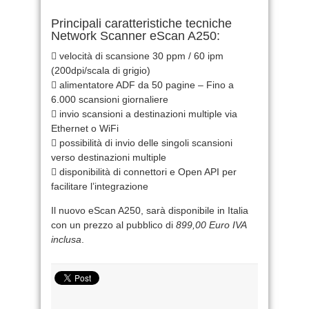
Principali caratteristiche tecniche
Network Scanner eScan A250:
 velocità di scansione 30 ppm / 60 ipm
(200dpi/scala di grigio)
 alimentatore ADF da 50 pagine – Fino a
6.000 scansioni giornaliere
 invio scansioni a destinazioni multiple via
Ethernet o WiFi
 possibilità di invio delle singoli scansioni
verso destinazioni multiple
 disponibilità di connettori e Open API per
facilitare l’integrazione
Il nuovo eScan A250, sarà disponibile in Italia
con un prezzo al pubblico di
899,00 Euro IVA
inclusa
.