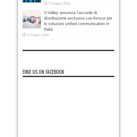
9 Giugno 2026
V-Valley annuncia l’accordo di
distribuzione esclusiva con Avocor per
le soluzioni unified communication in
Italia
9 Giugno 2026
FIND US ON FACEBOOK