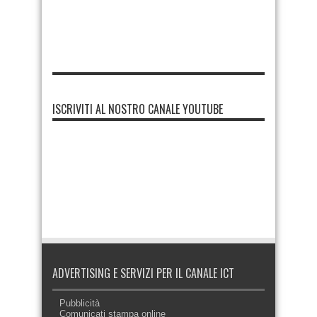
ISCRIVITI AL NOSTRO CANALE YOUTUBE
ADVERTISING E SERVIZI PER IL CANALE ICT
Pubblicità
Comunicati stampa online