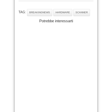
TAG:
BREAKINGNEWS
HARDWARE
SCANNER
Potrebbe interessarti