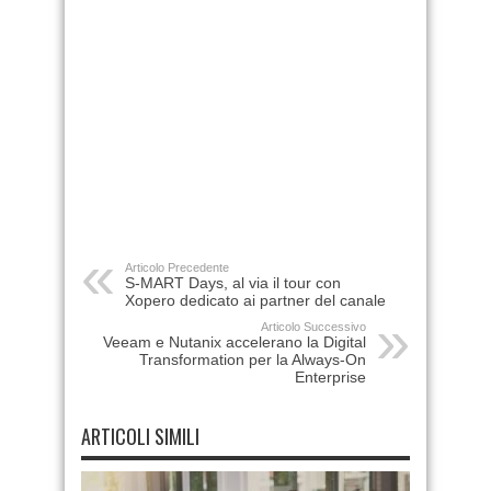
Articolo Precedente
S-MART Days, al via il tour con
Xopero dedicato ai partner del canale
Articolo Successivo
Veeam e Nutanix accelerano la Digital
Transformation per la Always-On
Enterprise
ARTICOLI SIMILI