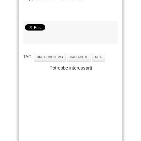
TAG:
BREAKINGNEWS
HARDWARE
RETI
Potrebbe interessarti