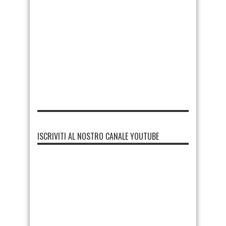
ISCRIVITI AL NOSTRO CANALE YOUTUBE