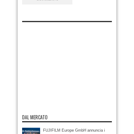
DAL MERCATO
FUJIFILM Europe GmbH annuncia i