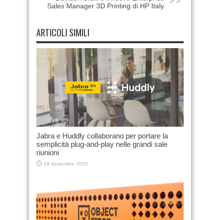
Sales Manager 3D Printing di HP Italy
ARTICOLI SIMILI
Jabra e Huddly collaborano per portare la
semplicità plug-and-play nelle grandi sale
riunioni
29 Settembre 2025