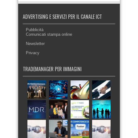
ADVERTISING E SERVIZI PER IL CANALE ICT
Pubblicità
Comunicati stampa online
Newsletter
Privacy
TRADEMANAGER PER IMMAGINI