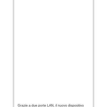
Grazie a due porte LAN, il nuovo dispositivo