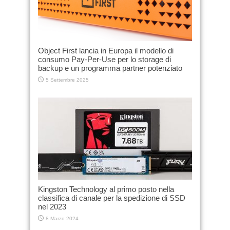
Object First lancia in Europa il modello di
consumo Pay-Per-Use per lo storage di
backup e un programma partner potenziato
5 Settembre 2025
Kingston Technology al primo posto nella
classifica di canale per la spedizione di SSD
nel 2023
8 Marzo 2024