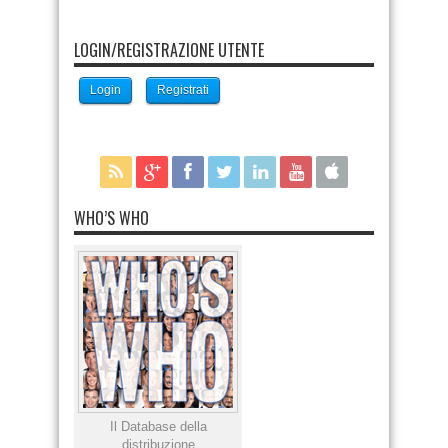
LOGIN/REGISTRAZIONE UTENTE
Login
Registrati
WHO’S WHO
Il Database della
distribuzione