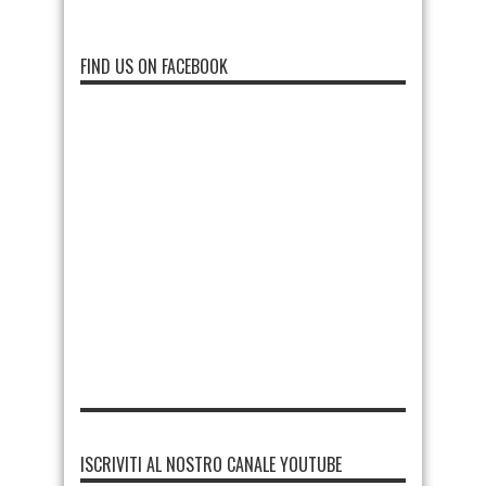
FIND US ON FACEBOOK
ISCRIVITI AL NOSTRO CANALE YOUTUBE