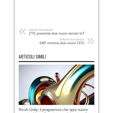
Articolo Precedente
ZTE presenta due nuovi servizi IoT
Articolo Successivo
SAP nomina due nuovi CFO
ARTICOLI SIMILI
Ricoh Unity, il programma che apre nuove