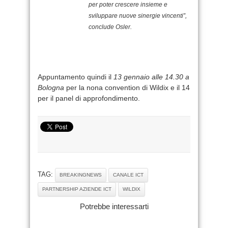
per poter crescere insieme e
sviluppare nuove sinergie vincenti”,
conclude Osler.
Appuntamento quindi il
13 gennaio alle 14.30 a
Bologna
per la nona convention di Wildix e il 14
per il panel di approfondimento.
TAG:
BREAKINGNEWS
CANALE ICT
PARTNERSHIP AZIENDE ICT
WILDIX
Potrebbe interessarti