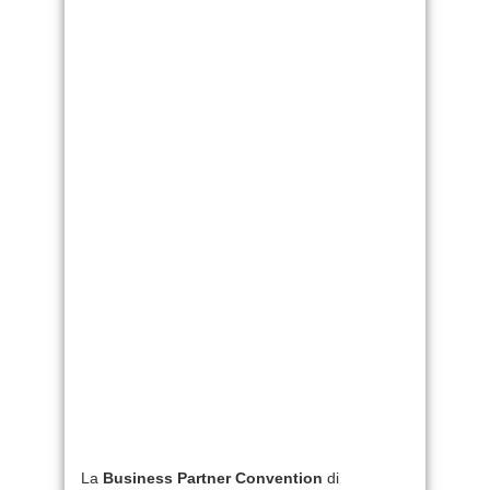
La
Business Partner Convention
di