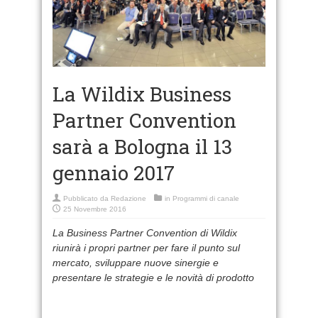
La Wildix Business
Partner Convention
sarà a Bologna il 13
gennaio 2017
Pubblicato da
Redazione
in
Programmi di canale
25 Novembre 2016
La Business Partner Convention di Wildix
riunirà i propri partner per fare il punto sul
mercato, sviluppare nuove sinergie e
presentare le strategie e le novità di prodotto