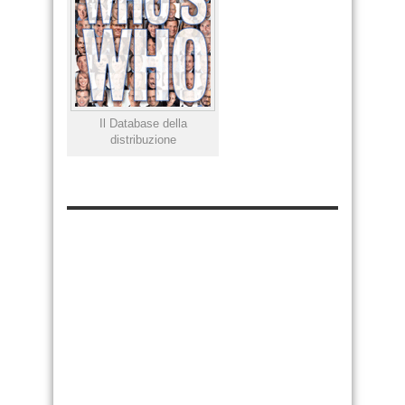
Il Database della
distribuzione