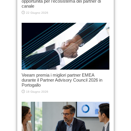
opportunità per l’ecosistema dei partner di
canale
22 Giugno 2026
Veeam premia i migliori partner EMEA
durante il Partner Advisory Council 2026 in
Portogallo
18 Giugno 2026