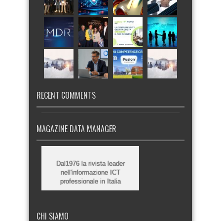
RECENT COMMENTS
MAGAZINE DATA MANAGER
Dal1976 la rivista leader
nell'informazione ICT
professionale in Italia
CHI SIAMO