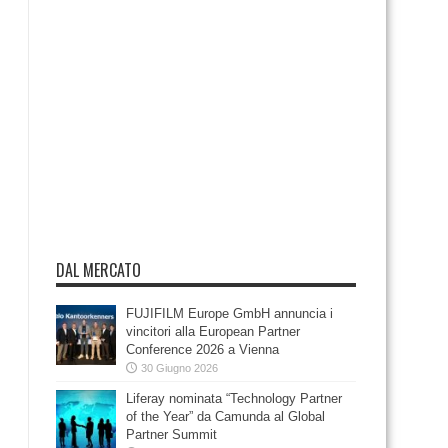
DAL MERCATO
FUJIFILM Europe GmbH annuncia i
vincitori alla European Partner
Conference 2026 a Vienna
30 Giugno 2026
Liferay nominata “Technology Partner
of the Year” da Camunda al Global
Partner Summit