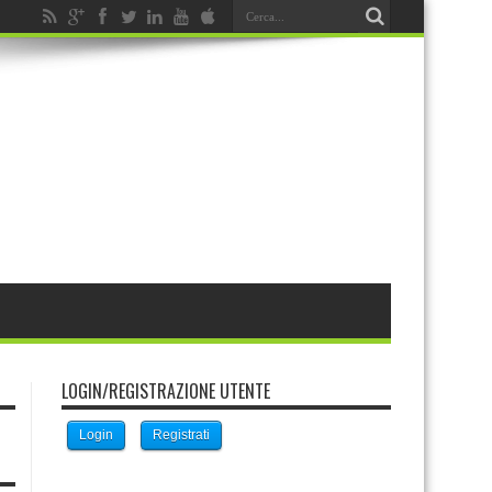
LOGIN/REGISTRAZIONE UTENTE
Login
Registrati