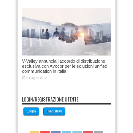
V-Valley annuncia l’accordo di distribuzione
esclusiva con Avocor per le soluzioni unified
communication in Italia
9 Giugno 2026
LOGIN/REGISTRAZIONE UTENTE
Login
Registrati