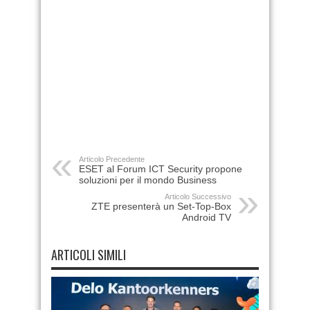
Articolo Precedente
ESET al Forum ICT Security propone
soluzioni per il mondo Business
Articolo Successivo
ZTE presenterà un Set-Top-Box
Android TV
ARTICOLI SIMILI