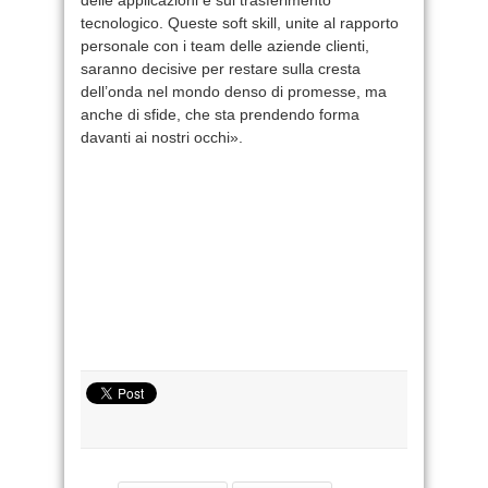
tecnologico. Queste soft skill, unite al rapporto
personale con i team delle aziende clienti,
saranno decisive per restare sulla cresta
dell’onda nel mondo denso di promesse, ma
anche di sfide, che sta prendendo forma
davanti ai nostri occhi».