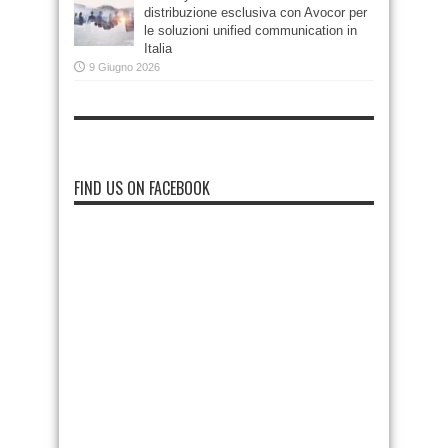
distribuzione esclusiva con Avocor per
le soluzioni unified communication in
Italia
9 Giugno 2026
FIND US ON FACEBOOK