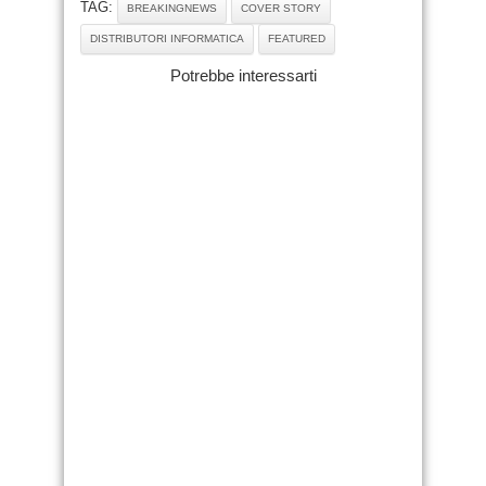
TAG:
BREAKINGNEWS
COVER STORY
DISTRIBUTORI INFORMATICA
FEATURED
Potrebbe interessarti