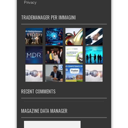
Privacy
TRADEMANAGER PER IMMAGINI
RECENT COMMENTS
MAGAZINE DATA MANAGER