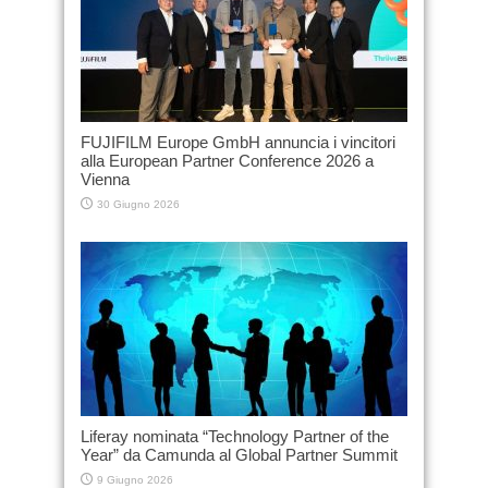
FUJIFILM Europe GmbH annuncia i vincitori
alla European Partner Conference 2026 a
Vienna
30 Giugno 2026
Liferay nominata “Technology Partner of the
Year” da Camunda al Global Partner Summit
9 Giugno 2026