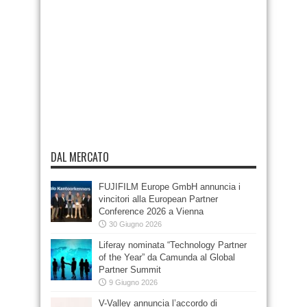
DAL MERCATO
FUJIFILM Europe GmbH annuncia i
vincitori alla European Partner
Conference 2026 a Vienna
30 Giugno 2026
Liferay nominata “Technology Partner
of the Year” da Camunda al Global
Partner Summit
9 Giugno 2026
V-Valley annuncia l’accordo di