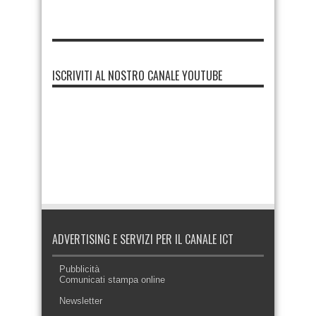
ISCRIVITI AL NOSTRO CANALE YOUTUBE
ADVERTISING E SERVIZI PER IL CANALE ICT
Pubblicità
Comunicati stampa online
Newsletter