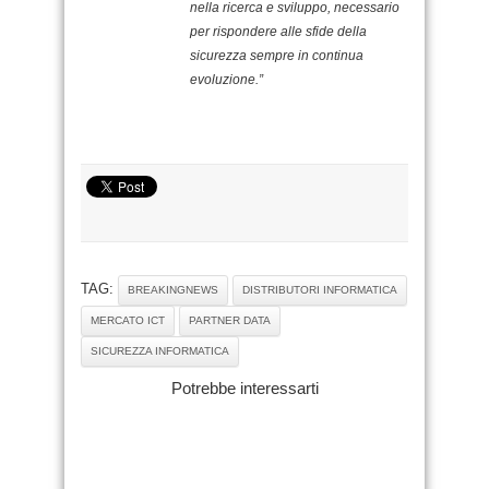
nella ricerca e sviluppo, necessario
per rispondere alle sfide della
sicurezza sempre in continua
evoluzione.”
TAG:
BREAKINGNEWS
DISTRIBUTORI INFORMATICA
MERCATO ICT
PARTNER DATA
SICUREZZA INFORMATICA
Potrebbe interessarti