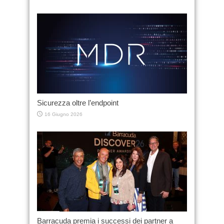
Sicurezza oltre l’endpoint
16 Giugno 2026
Barracuda premia i successi dei partner a