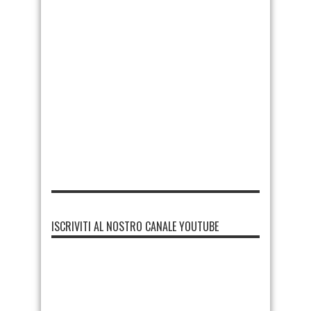
ISCRIVITI AL NOSTRO CANALE YOUTUBE