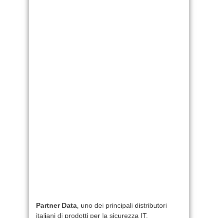
Partner Data
, uno dei principali distributori
italiani di prodotti per la sicurezza IT,