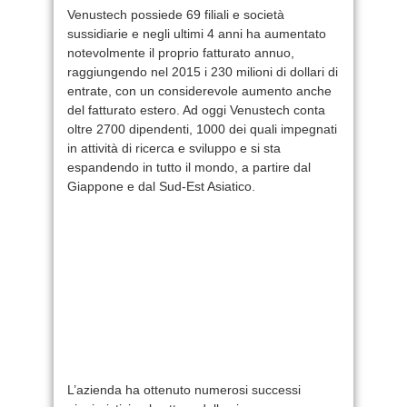
Venustech possiede 69 filiali e società
sussidiarie e negli ultimi 4 anni ha aumentato
notevolmente il proprio fatturato annuo,
raggiungendo nel 2015 i 230 milioni di dollari di
entrate, con un considerevole aumento anche
del fatturato estero. Ad oggi Venustech conta
oltre 2700 dipendenti, 1000 dei quali impegnati
in attività di ricerca e sviluppo e si sta
espandendo in tutto il mondo, a partire dal
Giappone e dal Sud-Est Asiatico.
L’azienda ha ottenuto numerosi successi