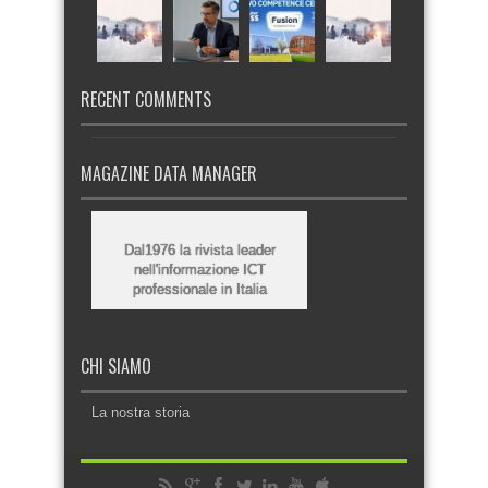
RECENT COMMENTS
MAGAZINE DATA MANAGER
Dal1976 la rivista leader
nell'informazione ICT
professionale in Italia
CHI SIAMO
La nostra storia