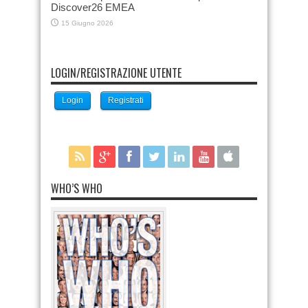
Discover26 EMEA
15 Giugno 2026
LOGIN/REGISTRAZIONE UTENTE
Login
Registrati
WHO’S WHO