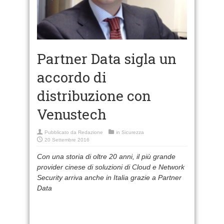
Partner Data sigla un
accordo di
distribuzione con
Venustech
Pubblicato da
Redazione
in
Sicurezza
20 Settembre 2016
Con una storia di oltre 20 anni, il più grande
provider cinese di soluzioni di Cloud e Network
Security arriva anche in Italia grazie a Partner
Data