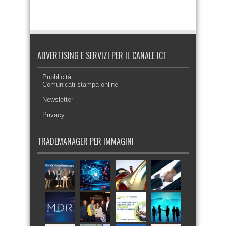
ADVERTISING E SERVIZI PER IL CANALE ICT
Pubblicità
Comunicati stampa online
Newsletter
Privacy
TRADEMANAGER PER IMMAGINI