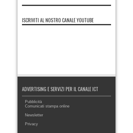
ISCRIVITI AL NOSTRO CANALE YOUTUBE
ADVERTISING E SERVIZI PER IL CANALE ICT
Pubblicità
Comunicati stampa online
Newsletter
Privacy