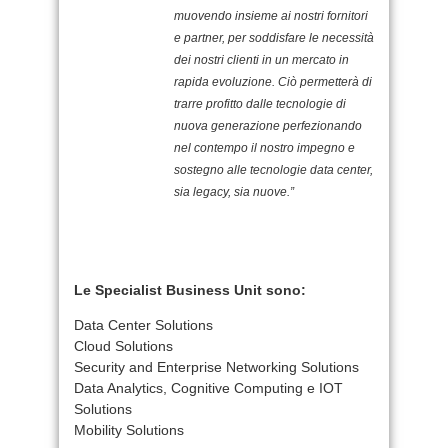
muovendo insieme ai nostri fornitori
e partner, per soddisfare le necessità
dei nostri clienti in un mercato in
rapida evoluzione. Ciò permetterà di
trarre profitto dalle tecnologie di
nuova generazione perfezionando
nel contempo il nostro impegno e
sostegno alle tecnologie data center,
sia legacy, sia nuove.”
Le Specialist Business Unit sono:
Data Center Solutions
Cloud Solutions
Security and Enterprise Networking Solutions
Data Analytics, Cognitive Computing e IOT
Solutions
Mobility Solutions