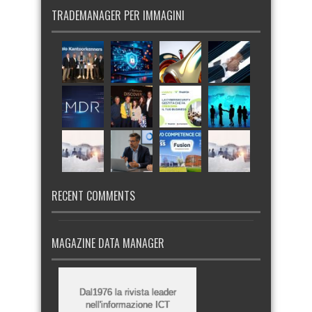
TRADEMANAGER PER IMMAGINI
RECENT COMMENTS
MAGAZINE DATA MANAGER
Dal1976 la rivista leader
nell'informazione ICT