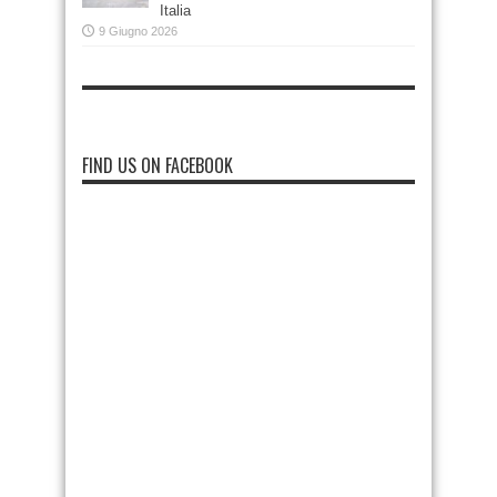
Italia
9 Giugno 2026
FIND US ON FACEBOOK