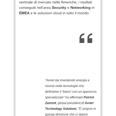
verticale di mercato nelle Americhe, i risultati
conseguiti nell’area
Security
e
Networking
in
EMEA
e le soluzioni cloud in tutto il mondo.
“Avnet sta investendo energia e
risorse nelle tecnologie che
definiamo il ‘futuro’ con un approccio
specializzato” ha affermato
Patrick
Zammit
, global president di
Avnet
Technology Solutions
. “E’ proprio in
questa direzione che ci stiamo