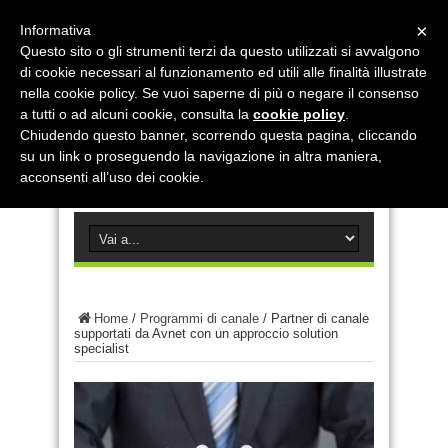
×
Informativa
Questo sito o gli strumenti terzi da questo utilizzati si avvalgono
di cookie necessari al funzionamento ed utili alle finalità illustrate
nella cookie policy. Se vuoi saperne di più o negare il consenso
a tutti o ad alcuni cookie, consulta la
cookie policy
.
Chiudendo questo banner, scorrendo questa pagina, cliccando
su un link o proseguendo la navigazione in altra maniera,
acconsenti all’uso dei cookie.
Home
/
Programmi di canale
/
Partner di canale
supportati da Avnet con un approccio solution
specialist