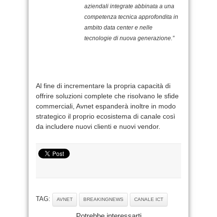
aziendali integrate abbinata a una
competenza tecnica approfondita in
ambito data center e nelle
tecnologie di nuova generazione.”
Al fine di incrementare la propria capacità di
offrire soluzioni complete che risolvano le sfide
commerciali, Avnet espanderà inoltre in modo
strategico il proprio ecosistema di canale così
da includere nuovi clienti e nuovi vendor.
TAG:
AVNET
BREAKINGNEWS
CANALE ICT
Potrebbe interessarti