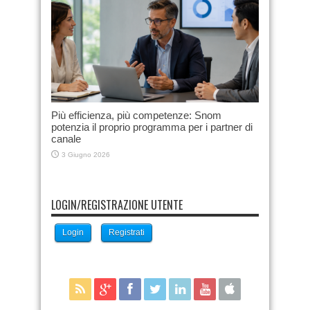
Più efficienza, più competenze: Snom
potenzia il proprio programma per i partner di
canale
3 Giugno 2026
LOGIN/REGISTRAZIONE UTENTE
Login
Registrati