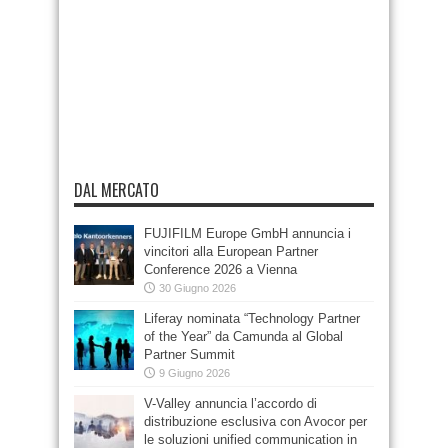
DAL MERCATO
FUJIFILM Europe GmbH annuncia i
vincitori alla European Partner
Conference 2026 a Vienna
30 Giugno 2026
Liferay nominata “Technology Partner
of the Year” da Camunda al Global
Partner Summit
9 Giugno 2026
V-Valley annuncia l’accordo di
distribuzione esclusiva con Avocor per
le soluzioni unified communication in