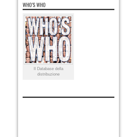
WHO’S WHO
Il Database della
distribuzione