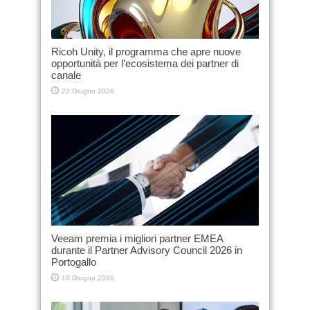
Ricoh Unity, il programma che apre nuove
opportunità per l’ecosistema dei partner di
canale
22 Giugno 2026
Veeam premia i migliori partner EMEA
durante il Partner Advisory Council 2026 in
Portogallo
18 Giugno 2026