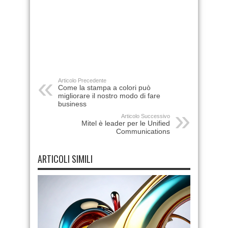
Articolo Precedente
Come la stampa a colori può
migliorare il nostro modo di fare
business
Articolo Successivo
Mitel è leader per le Unified
Communications
ARTICOLI SIMILI