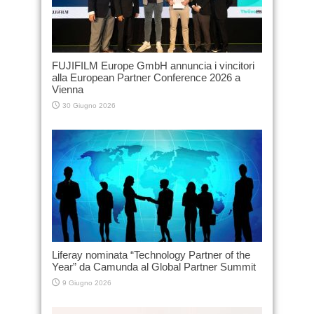
FUJIFILM Europe GmbH annuncia i vincitori
alla European Partner Conference 2026 a
Vienna
30 Giugno 2026
Liferay nominata “Technology Partner of the
Year” da Camunda al Global Partner Summit
9 Giugno 2026