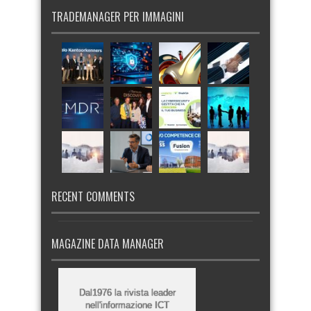
TRADEMANAGER PER IMMAGINI
RECENT COMMENTS
MAGAZINE DATA MANAGER
Dal1976 la rivista leader
nell'informazione ICT