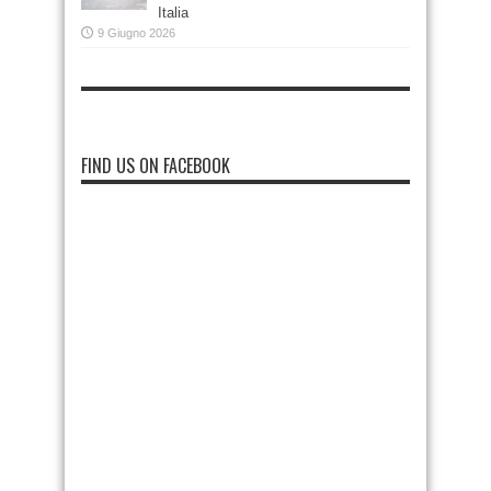
Italia
9 Giugno 2026
FIND US ON FACEBOOK