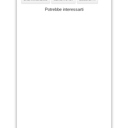
Potrebbe interessarti