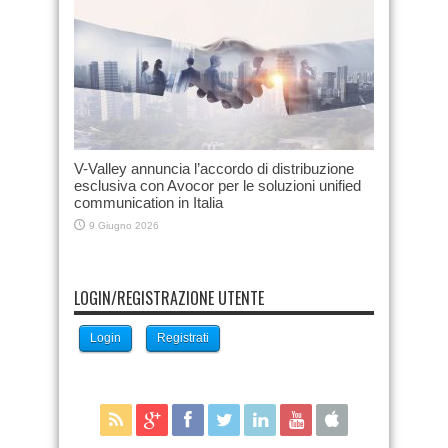
V-Valley annuncia l’accordo di distribuzione
esclusiva con Avocor per le soluzioni unified
communication in Italia
9 Giugno 2026
LOGIN/REGISTRAZIONE UTENTE
Login
Registrati