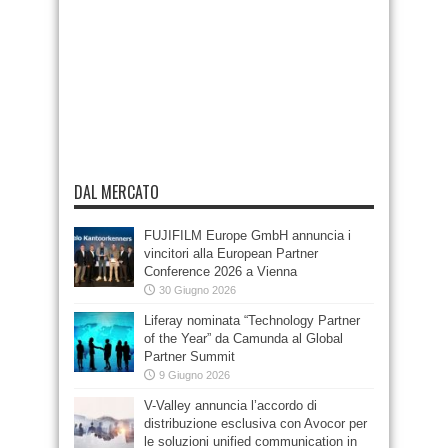
DAL MERCATO
FUJIFILM Europe GmbH annuncia i
vincitori alla European Partner
Conference 2026 a Vienna
30 Giugno 2026
Liferay nominata “Technology Partner
of the Year” da Camunda al Global
Partner Summit
9 Giugno 2026
V-Valley annuncia l’accordo di
distribuzione esclusiva con Avocor per
le soluzioni unified communication in