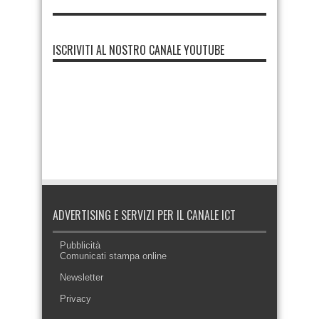
ISCRIVITI AL NOSTRO CANALE YOUTUBE
ADVERTISING E SERVIZI PER IL CANALE ICT
Pubblicità
Comunicati stampa online
Newsletter
Privacy