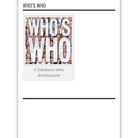
WHO’S WHO
Il Database della
distribuzione