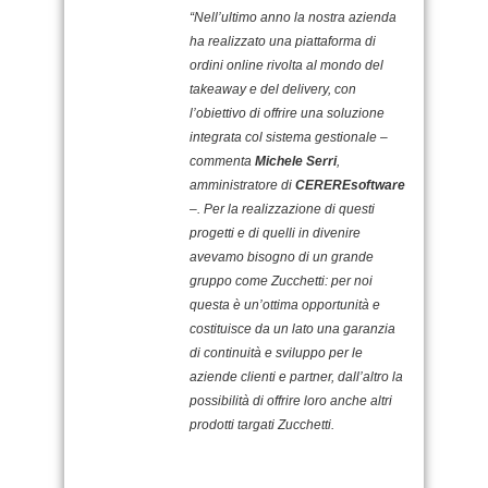
“Nell’ultimo anno la nostra azienda
ha realizzato una piattaforma di
ordini online rivolta al mondo del
takeaway e del delivery, con
l’obiettivo di offrire una soluzione
integrata col sistema gestionale –
commenta
Michele Serri
,
amministratore di
CEREREsoftware
–. Per la realizzazione di questi
progetti e di quelli in divenire
avevamo bisogno di un grande
gruppo come Zucchetti: per noi
questa è un’ottima opportunità e
costituisce da un lato una garanzia
di continuità e sviluppo per le
aziende clienti e partner, dall’altro la
possibilità di offrire loro anche altri
prodotti targati Zucchetti.