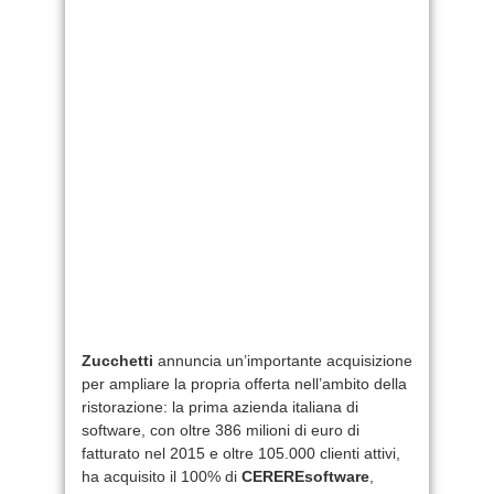
Zucchetti
annuncia un’importante acquisizione
per ampliare la propria offerta nell’ambito della
ristorazione: la prima azienda italiana di
software, con oltre 386 milioni di euro di
fatturato nel 2015 e oltre 105.000 clienti attivi,
ha acquisito il 100% di
CEREREsoftware
,