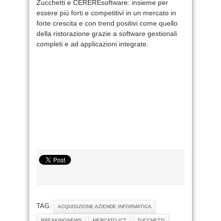
Zucchetti e CEREREsoftware: insieme per
essere più forti e competitivi in un mercato in
forte crescita e con trend positivi come quello
della ristorazione grazie a software gestionali
completi e ad applicazioni integrate.
TAG:
ACQUISIZIONE AZIENDE INFORMATICA
BREAKINGNEWS
MERCATO ICT
ZUCCHETTI