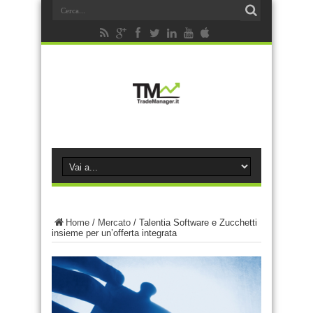
Home
/
Mercato
/
Talentia Software e Zucchetti
insieme per un’offerta integrata