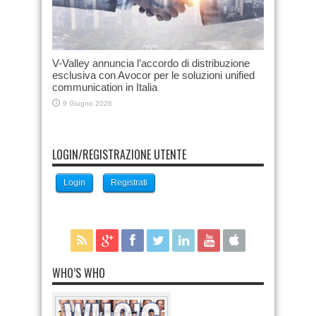
V-Valley annuncia l’accordo di distribuzione
esclusiva con Avocor per le soluzioni unified
communication in Italia
9 Giugno 2026
LOGIN/REGISTRAZIONE UTENTE
Login
Registrati
WHO’S WHO