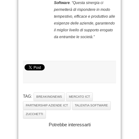
Software
. “Questa sinergia ci
permetterà di rispondere in modo
tempestivo, efficace e produttivo alle
esigenze delle aziende, garantendo
il miglior livello di supporto erogato
da entrambe le società.”
TAG:
BREAKINGNEWS
MERCATO ICT
PARTNERSHIP AZIENDE ICT
TALENTIA SOFTWARE
ZUCCHETTI
Potrebbe interessarti