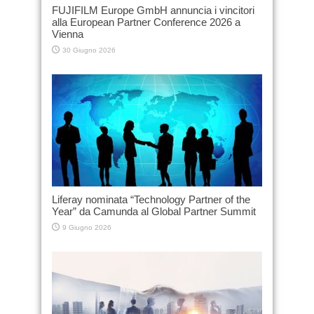
FUJIFILM Europe GmbH annuncia i vincitori
alla European Partner Conference 2026 a
Vienna
30 Giugno 2026
Liferay nominata “Technology Partner of the
Year” da Camunda al Global Partner Summit
9 Giugno 2026