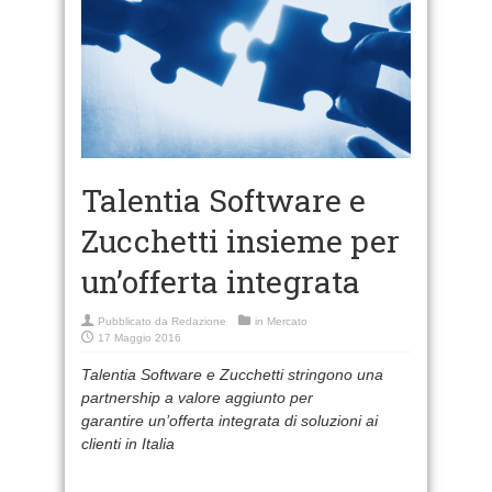
Talentia Software e
Zucchetti insieme per
un’offerta integrata
Pubblicato da
Redazione
in
Mercato
17 Maggio 2016
Talentia Software e Zucchetti stringono una
partnership a valore aggiunto per
garantire un’offerta integrata di soluzioni ai
clienti in Italia