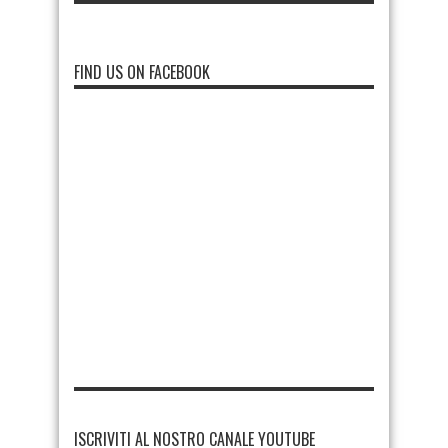
FIND US ON FACEBOOK
ISCRIVITI AL NOSTRO CANALE YOUTUBE