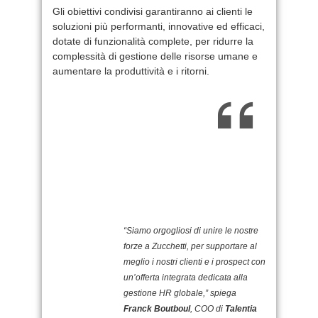
Gli obiettivi condivisi garantiranno ai clienti le
soluzioni più performanti, innovative ed efficaci,
dotate di funzionalità complete, per ridurre la
complessità di gestione delle risorse umane e
aumentare la produttività e i ritorni.
“Siamo orgogliosi di unire le nostre
forze a Zucchetti, per supportare al
meglio i nostri clienti e i prospect con
un’offerta integrata dedicata alla
gestione HR globale,” spiega
Franck Boutboul
, COO di
Talentia