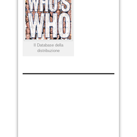
Il Database della
distribuzione