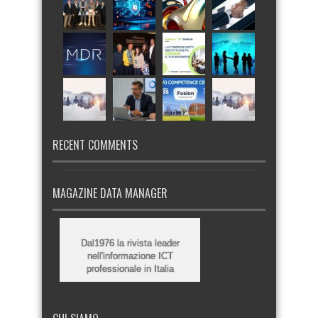
RECENT COMMENTS
MAGAZINE DATA MANAGER
Dal1976 la rivista leader
nell'informazione ICT
professionale in Italia