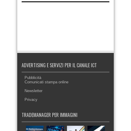
ADVERTISING E SERVIZI PER IL CANALE ICT
Pubblicità
Comunicati stampa online
Newsletter
Privacy
TRADEMANAGER PER IMMAGINI