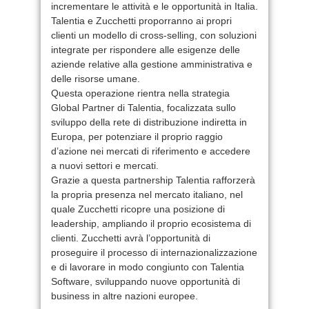
incrementare le attività e le opportunità in Italia.
Talentia e Zucchetti proporranno ai propri
clienti un modello di cross-selling, con soluzioni
integrate per rispondere alle esigenze delle
aziende relative alla gestione amministrativa e
delle risorse umane.
Questa operazione rientra nella strategia
Global Partner di Talentia, focalizzata sullo
sviluppo della rete di distribuzione indiretta in
Europa, per potenziare il proprio raggio
d’azione nei mercati di riferimento e accedere
a nuovi settori e mercati.
Grazie a questa partnership Talentia rafforzerà
la propria presenza nel mercato italiano, nel
quale Zucchetti ricopre una posizione di
leadership, ampliando il proprio ecosistema di
clienti. Zucchetti avrà l’opportunità di
proseguire il processo di internazionalizzazione
e di lavorare in modo congiunto con Talentia
Software, sviluppando nuove opportunità di
business in altre nazioni europee.