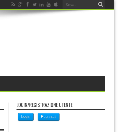
LOGIN/REGISTRAZIONE UTENTE
Login
Registrati