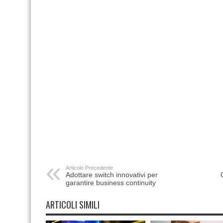
Articolo Precedente
Adottare switch innovativi per
garantire business continuity
ARTICOLI SIMILI