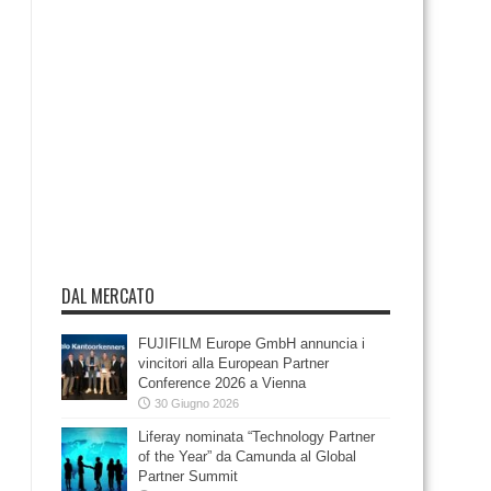
DAL MERCATO
FUJIFILM Europe GmbH annuncia i
vincitori alla European Partner
Conference 2026 a Vienna
30 Giugno 2026
Liferay nominata “Technology Partner
of the Year” da Camunda al Global
Partner Summit